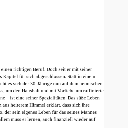
einen richtigen Beruf. Doch seit er mit seiner
es Kapitel für sich abgeschlossen. Statt in einem
cht es sich der 30-Jährige nun auf dem heimischen
s, um den Haushalt und mit Vorliebe um raffinierte
ne – ist eine seiner Spezialitäten. Das süße Leben
m aus heiterem Himmel erklärt, dass sich ihre
, der sein eigenes Leben für das seines Mannes
allem muss er lernen, auch finanziell wieder auf