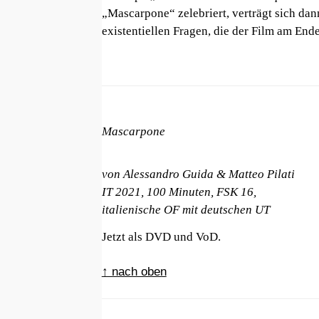
„Mascarpone“ zelebriert, verträgt sich dan
existentiellen Fragen, die der Film am Ende
Mascarpone
von
Alessandro Guida & Matteo Pilati
IT 2021, 100 Minuten, FSK 16,
italienische OF mit deutschen UT
Jetzt als DVD und VoD.
↑ nach oben