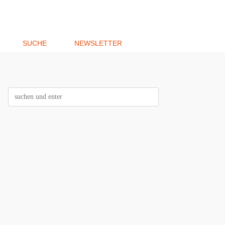
SUCHE
NEWSLETTER