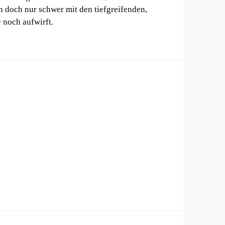
n doch nur schwer mit den tiefgreifenden,
 noch aufwirft.