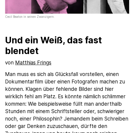
Cecil Beaton in seinen Zwanzigern.
Und ein Weiß, das fast
blendet
von
Matthias Frings
Man muss es sich als Glücksfall vorstellen, einen
Dokumentarfilm über einen Fotografen machen zu
können. Klagen über fehlende Bilder sind hier
wirklich fehl am Platz. Es könnte nämlich schlimmer
kommen: Wie beispielsweise füllt man anderthalb
Stunden mit einem Schriftsteller oder, schwieriger
noch, einer Philosophin? Jemandem beim Schreiben
oder gar Denken zuzuschauen, dürfte den