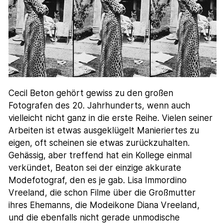
Cecil Beton gehört gewiss zu den großen
Fotografen des 20. Jahrhunderts, wenn auch
vielleicht nicht ganz in die erste Reihe. Vielen seiner
Arbeiten ist etwas ausgeklügelt Manieriertes zu
eigen, oft scheinen sie etwas zurückzuhalten.
Gehässig, aber treffend hat ein Kollege einmal
verkündet, Beaton sei der einzige akkurate
Modefotograf, den es je gab. Lisa Immordino
Vreeland, die schon Filme über die Großmutter
ihres Ehemanns, die Modeikone Diana Vreeland,
und die ebenfalls nicht gerade unmodische