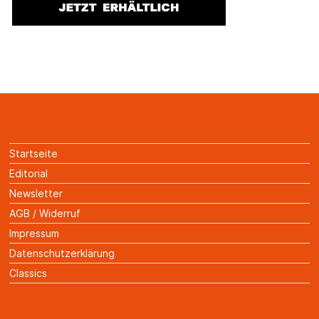
Startseite
Editorial
Newsletter
AGB / Widerruf
Impressum
Datenschutzerklärung
Classics