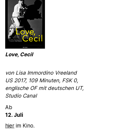
Love, Cecil
von Lisa Immordino Vreeland
US 2017, 109 Minuten, FSK 0,
englische OF mit deutschen UT,
Studio Canal
Ab
12. Juli
hier
im Kino.