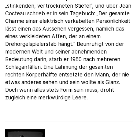
„stinkenden, vertrockneten Stiefel“, und über Jean
Cocteau schrieb er in sein Tagebuch: „Der gesamte
Charme einer elektrisch verkabelten Persönlichkeit
lässt einen das Aussehen vergessen, nämlich das
eines verkleideten Affen, der an einem
Drehorgelspielerstab hängt.“ Beunruhigt von der
modernen Welt und seiner abnehmenden
Bedeutung darin, starb er 1980 nach mehreren
Schlaganfällen. Eine Lähmung der gesamten
rechten Körperhälfte entsetzte den Mann, der nie
etwas anderes sehen und sein wollte als Glanz.
Doch wenn alles stets Form sein muss, droht
zugleich eine merkwürdige Leere.