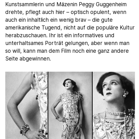
Kunstsammlerin und Mäzenin Peggy Guggenheim
drehte, pflegt auch hier – optisch opulent, wenn
auch ein inhaltlich ein wenig brav – die gute
amerikanische Tugend, nicht auf die populäre Kultur
herabzuschauen. Ihr ist ein informatives und
unterhaltsames Porträt gelungen, aber wenn man
so will, kann man dem Film noch eine ganz andere
Seite abgewinnen.