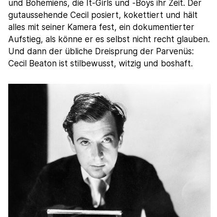
und Bohemiens, die It-Girls und -Boys ihr Zeit. Der
gutaussehende Cecil posiert, kokettiert und hält
alles mit seiner Kamera fest, ein dokumentierter
Aufstieg, als könne er es selbst nicht recht glauben.
Und dann der übliche Dreisprung der Parvenüs:
Cecil Beaton ist stilbewusst, witzig und boshaft.