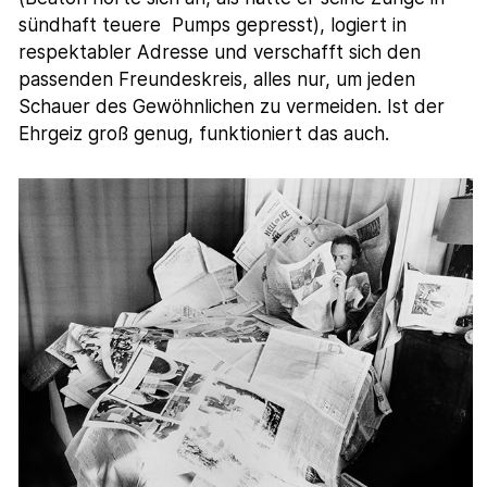
sündhaft teuere Pumps gepresst), logiert in
respektabler Adresse und verschafft sich den
passenden Freundeskreis, alles nur, um jeden
Schauer des Gewöhnlichen zu vermeiden. Ist der
Ehrgeiz groß genug, funktioniert das auch.