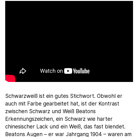
Schwarzweiß ist ein gutes Stichwort. Obwohl er
auch mit Farbe gearbeitet hat, ist der Kontrast
zwischen Schwarz und Weiß Beatons
Erkennungszeichen, ein Schwarz wie harter
chinesischer Lack und ein Weiß, das fast blendet.
Beatons Augen – er war Jahrgang 1904 – waren am