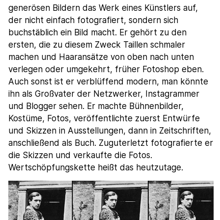
generösen Bildern das Werk eines Künstlers auf,
der nicht einfach fotografiert, sondern sich
buchstäblich ein Bild macht. Er gehört zu den
ersten, die zu diesem Zweck Taillen schmaler
machen und Haaransätze von oben nach unten
verlegen oder umgekehrt, früher Fotoshop eben.
Auch sonst ist er verblüffend modern, man könnte
ihn als Großvater der Netzwerker, Instagrammer
und Blogger sehen. Er machte Bühnenbilder,
Kostüme, Fotos, veröffentlichte zuerst Entwürfe
und Skizzen in Ausstellungen, dann in Zeitschriften,
anschließend als Buch. Zuguterletzt fotografierte er
die Skizzen und verkaufte die Fotos.
Wertschöpfungskette heißt das heutzutage.