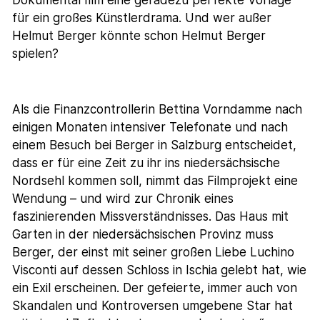
Dokumentarfilm eine geradezu perfekte Vorlage
für ein großes Künstlerdrama. Und wer außer
Helmut Berger könnte schon Helmut Berger
spielen?
Als die Finanzcontrollerin Bettina Vorndamme nach
einigen Monaten intensiver Telefonate und nach
einem Besuch bei Berger in Salzburg entscheidet,
dass er für eine Zeit zu ihr ins niedersächsische
Nordsehl kommen soll, nimmt das Filmprojekt eine
Wendung – und wird zur Chronik eines
faszinierenden Missverständnisses. Das Haus mit
Garten in der niedersächsischen Provinz muss
Berger, der einst mit seiner großen Liebe Luchino
Visconti auf dessen Schloss in Ischia gelebt hat, wie
ein Exil erscheinen. Der gefeierte, immer auch von
Skandalen und Kontroversen umgebene Star hat