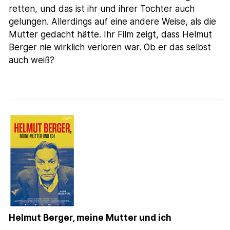
retten, und das ist ihr und ihrer Tochter auch
gelungen. Allerdings auf eine andere Weise, als die
Mutter gedacht hätte. Ihr Film zeigt, dass Helmut
Berger nie wirklich verloren war. Ob er das selbst
auch weiß?
Helmut Berger, meine Mutter und ich