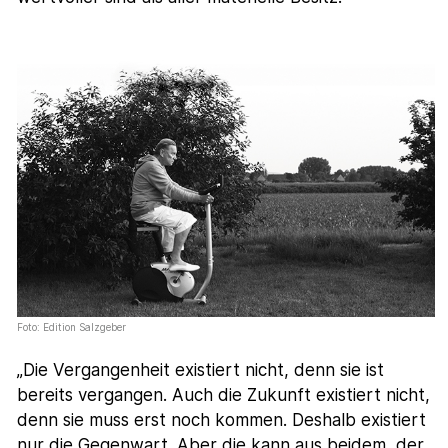
Foto: Edition Salzgeber
„Die Vergangenheit existiert nicht, denn sie ist
bereits vergangen. Auch die Zukunft existiert nicht,
denn sie muss erst noch kommen. Deshalb existiert
nur die Gegenwart. Aber die kann aus beidem, der