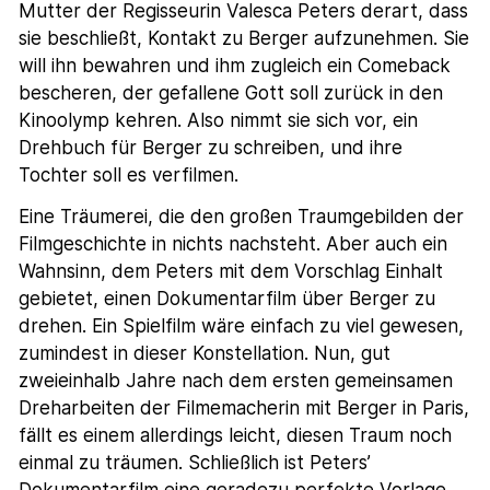
Mutter der Regisseurin Valesca Peters derart, dass
sie beschließt, Kontakt zu Berger aufzunehmen. Sie
will ihn bewahren und ihm zugleich ein Comeback
bescheren, der gefallene Gott soll zurück in den
Kinoolymp kehren. Also nimmt sie sich vor, ein
Drehbuch für Berger zu schreiben, und ihre
Tochter soll es verfilmen.
Eine Träumerei, die den großen Traumgebilden der
Filmgeschichte in nichts nachsteht. Aber auch ein
Wahnsinn, dem Peters mit dem Vorschlag Einhalt
gebietet, einen Dokumentarfilm über Berger zu
drehen. Ein Spielfilm wäre einfach zu viel gewesen,
zumindest in dieser Konstellation. Nun, gut
zweieinhalb Jahre nach dem ersten gemeinsamen
Dreharbeiten der Filmemacherin mit Berger in Paris,
fällt es einem allerdings leicht, diesen Traum noch
einmal zu träumen. Schließlich ist Peters’