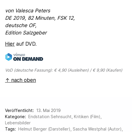
von Valesca Peters
DE 2019, 82 Minuten, FSK 12,
deutsche OF,
Edition Salzgeber
Hier
auf DVD.
VoD (deutsche Fassung): € 4,90 (Ausleihen) / € 9,90 (Kaufen)
↑ nach oben
Veröffentlicht:
13. Mai 2019
Kategorie:
Endstation Sehnsucht
,
Kritiken (Film)
,
Lebensbilder
Tags:
Helmut Berger (Darsteller)
,
Sascha Westphal (Autor)
,