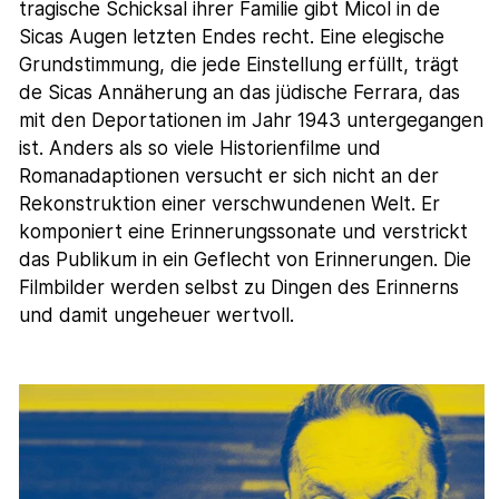
tragische Schicksal ihrer Familie gibt Micol in de
Sicas Augen letzten Endes recht. Eine elegische
Grundstimmung, die jede Einstellung erfüllt, trägt
de Sicas Annäherung an das jüdische Ferrara, das
mit den Deportationen im Jahr 1943 untergegangen
ist. Anders als so viele Historienfilme und
Romanadaptionen versucht er sich nicht an der
Rekonstruktion einer verschwundenen Welt. Er
komponiert eine Erinnerungssonate und verstrickt
das Publikum in ein Geflecht von Erinnerungen. Die
Filmbilder werden selbst zu Dingen des Erinnerns
und damit ungeheuer wertvoll.