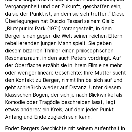
Vergangenheit und der Zukunft, geschaffen sein,
da sie der Punkt ist, an dem sie sich treffen.“ Diese
Überlegungen hat Duccio Tessari seinem Giallo
„Blutspur im Park (1971) vorangestellt, in dem
Berger einen gegen die Welt seiner reichen Eltern
rebellierenden jungen Mann spielt. Sie geben
diesem bizarren Thriller einen philosophischen
Resonanzraum, in den auch Peters vordringt. Auf
der Oberfläche erzählt sie in ihrem Film eine mehr
oder weniger lineare Geschichte: Ihre Mutter sucht
den Kontakt zu Berger, nimmt ihn bei sich auf und
geht schließlich wieder auf Distanz. Unter diesem
klassischen Bogen, der sich je nach Blickwinkel als
Komödie oder Tragödie beschreiben lässt, liegt
etwas anderes: ein Kreis, auf dem jeder Punkt
Anfang und Ende zugleich sein kann.
Endet Bergers Geschichte mit seinem Aufenthalt in