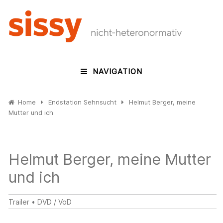
NAVIGATION
Home
Endstation Sehnsucht
Helmut Berger, meine
Mutter und ich
Helmut Berger, meine Mutter
und ich
Trailer
•
DVD / VoD