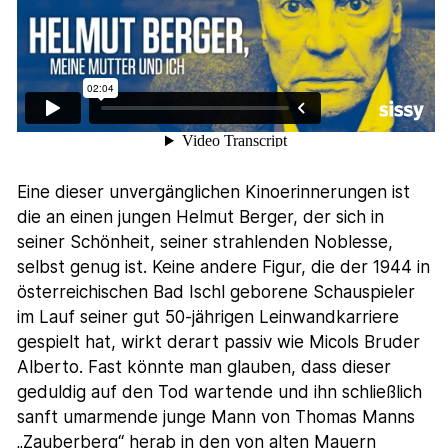
Eine dieser unvergänglichen Kinoerinnerungen ist
die an einen jungen Helmut Berger, der sich in
seiner Schönheit, seiner strahlenden Noblesse,
selbst genug ist. Keine andere Figur, die der 1944 in
österreichischen Bad Ischl geborene Schauspieler
im Lauf seiner gut 50-jährigen Leinwandkarriere
gespielt hat, wirkt derart passiv wie Micols Bruder
Alberto. Fast könnte man glauben, dass dieser
geduldig auf den Tod wartende und ihn schließlich
sanft umarmende junge Mann von Thomas Manns
„Zauberberg“ herab in den von alten Mauern