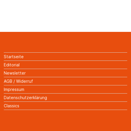
Startseite
Editorial
Newsletter
AGB / Widerruf
Impressum
Datenschutzerklärung
Classics