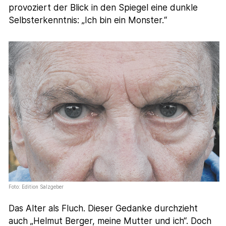
provoziert der Blick in den Spiegel eine dunkle
Selbsterkenntnis: „Ich bin ein Monster.“
Foto: Edition Salzgeber
Das Alter als Fluch. Dieser Gedanke durchzieht
auch „Helmut Berger, meine Mutter und ich“. Doch