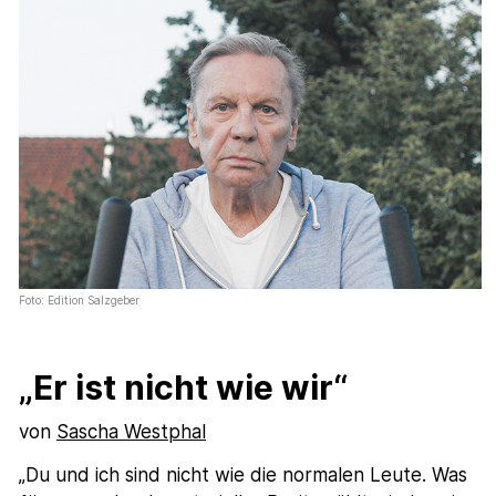
Foto: Edition Salzgeber
„Er ist nicht wie wir“
von
Sascha Westphal
„Du und ich sind nicht wie die normalen Leute. Was