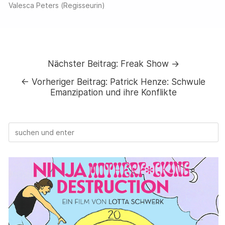
Valesca Peters (Regisseurin)
Nächster Beitrag:
Freak Show →
←
Vorheriger Beitrag:
Patrick Henze: Schwule
Emanzipation und ihre Konflikte