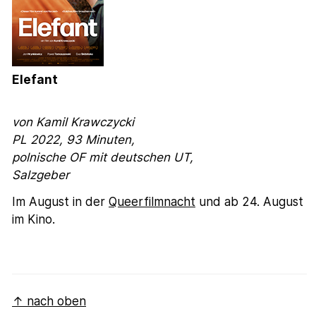
Elefant
von Kamil Krawczycki
PL 2022, 93 Minuten,
polnische OF mit deutschen UT,
Salzgeber
Im August in der
Queerfilmnacht
und ab 24. August
im Kino.
↑ nach oben