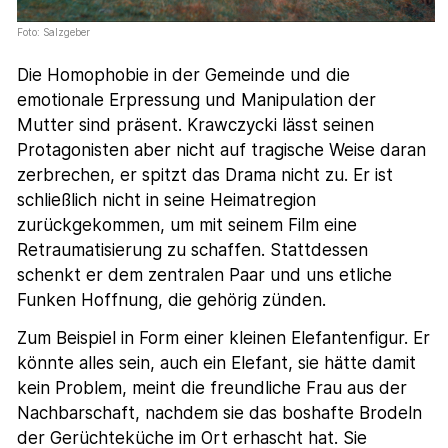
Foto: Salzgeber
Die Homophobie in der Gemeinde und die
emotionale Erpressung und Manipulation der
Mutter sind präsent. Krawczycki lässt seinen
Protagonisten aber nicht auf tragische Weise daran
zerbrechen, er spitzt das Drama nicht zu. Er ist
schließlich nicht in seine Heimatregion
zurückgekommen, um mit seinem Film eine
Retraumatisierung zu schaffen. Stattdessen
schenkt er dem zentralen Paar und uns etliche
Funken Hoffnung, die gehörig zünden.
Zum Beispiel in Form einer kleinen Elefantenfigur. Er
könnte alles sein, auch ein Elefant, sie hätte damit
kein Problem, meint die freundliche Frau aus der
Nachbarschaft, nachdem sie das boshafte Brodeln
der Gerüchteküche im Ort erhascht hat. Sie