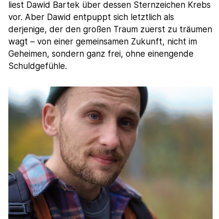
liest Dawid Bartek über dessen Sternzeichen Krebs
vor. Aber Dawid entpuppt sich letztlich als
derjenige, der den großen Traum zuerst zu träumen
wagt – von einer gemeinsamen Zukunft, nicht im
Geheimen, sondern ganz frei, ohne einengende
Schuldgefühle.