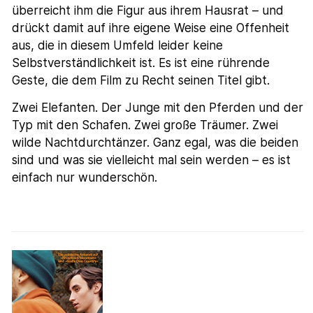
überreicht ihm die Figur aus ihrem Hausrat – und
drückt damit auf ihre eigene Weise eine Offenheit
aus, die in diesem Umfeld leider keine
Selbstverständlichkeit ist. Es ist eine rührende
Geste, die dem Film zu Recht seinen Titel gibt.
Zwei Elefanten. Der Junge mit den Pferden und der
Typ mit den Schafen. Zwei große Träumer. Zwei
wilde Nachtdurchtänzer. Ganz egal, was die beiden
sind und was sie vielleicht mal sein werden – es ist
einfach nur wunderschön.