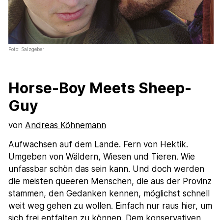
Foto: Salzgeber
Horse-Boy Meets Sheep-
Guy
von
Andreas Köhnemann
Aufwachsen auf dem Lande. Fern von Hektik.
Umgeben von Wäldern, Wiesen und Tieren. Wie
unfassbar schön das sein kann. Und doch werden
die meisten queeren Menschen, die aus der Provinz
stammen, den Gedanken kennen, möglichst schnell
weit weg gehen zu wollen. Einfach nur raus hier, um
sich frei entfalten zu können. Dem konservativen