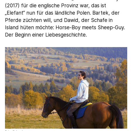
(2017) für die englische Provinz war, das ist
„Elefant“ nun für das ländliche Polen. Bartek, der
Pferde züchten will, und Dawid, der Schafe in
Island hüten möchte: Horse-Boy meets Sheep-Guy.
Der Beginn einer Liebesgeschichte.