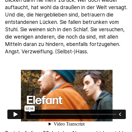
auftaucht, hat wohl da draußen in der Welt versagt.
Und die, die hiergeblieben sind, betrauern die
entstandenen Lücken. Sie fallen betrunken vom
Stuhl. Sie weinen sich in den Schlaf. Sie versuchen,
die wenigen anderen, die noch da sind, mit allen
Mitteln daran zu hindern, ebenfalls fortzugehen.
Angst. Verzweiflung. (Selbst-)Hass.