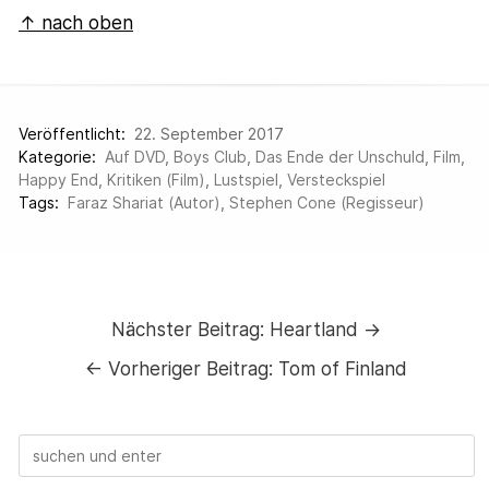
↑ nach oben
Veröffentlicht:
22. September 2017
Kategorie:
Auf DVD
,
Boys Club
,
Das Ende der Unschuld
,
Film
,
Happy End
,
Kritiken (Film)
,
Lustspiel
,
Versteckspiel
Tags:
Faraz Shariat (Autor)
,
Stephen Cone (Regisseur)
Nächster Beitrag:
Heartland →
←
Vorheriger Beitrag:
Tom of Finland