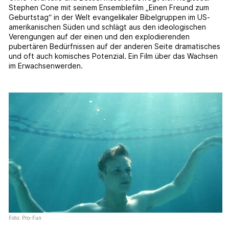
Stephen Cone mit seinem Ensemblefilm „Einen Freund zum
Geburtstag“ in der Welt evangelikaler Bibelgruppen im US-
amerikanischen Süden und schlägt aus den ideologischen
Verengungen auf der einen und den explodierenden
pubertären Bedürfnissen auf der anderen Seite dramatisches
und oft auch komisches Potenzial. Ein Film über das Wachsen
im Erwachsenwerden.
Foto: Pro-Fun