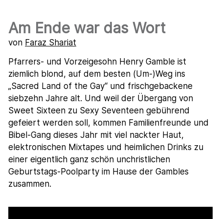
Am Ende war das Wort
von
Faraz Shariat
Pfarrers- und Vorzeigesohn Henry Gamble ist
ziemlich blond, auf dem besten (Um-)Weg ins
„Sacred Land of the Gay“ und frischgebackene
siebzehn Jahre alt. Und weil der Übergang von
Sweet Sixteen zu Sexy Seventeen gebührend
gefeiert werden soll, kommen Familienfreunde und
Bibel-Gang dieses Jahr mit viel nackter Haut,
elektronischen Mixtapes und heimlichen Drinks zu
einer eigentlich ganz schön unchristlichen
Geburtstags-Poolparty im Hause der Gambles
zusammen.