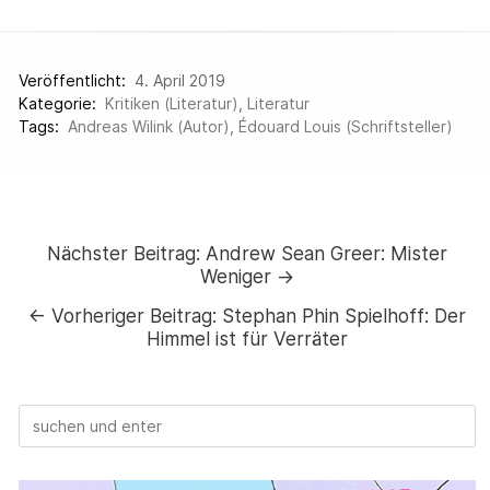
Veröffentlicht:
4. April 2019
Kategorie:
Kritiken (Literatur)
,
Literatur
Tags:
Andreas Wilink (Autor)
,
Édouard Louis (Schriftsteller)
Nächster Beitrag:
Andrew Sean Greer: Mister
Weniger →
←
Vorheriger Beitrag:
Stephan Phin Spielhoff: Der
Himmel ist für Verräter