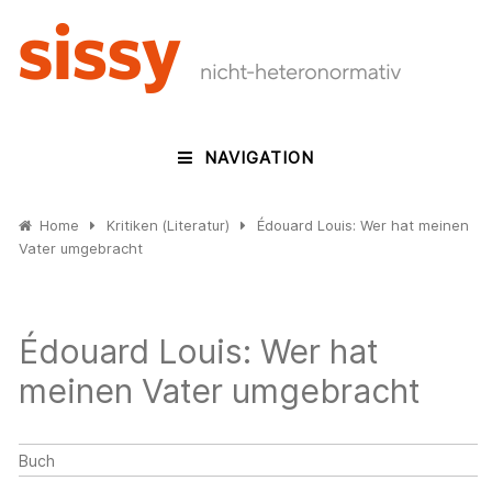
NAVIGATION
Home
Kritiken (Literatur)
Édouard Louis: Wer hat meinen
Vater umgebracht
Édouard Louis: Wer hat
meinen Vater umgebracht
Buch