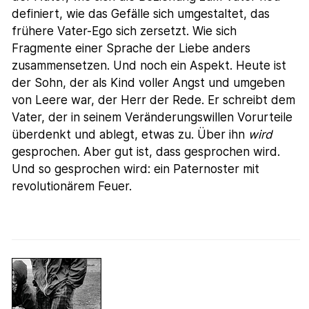
definiert, wie das Gefälle sich umgestaltet, das
frühere Vater-Ego sich zersetzt. Wie sich
Fragmente einer Sprache der Liebe anders
zusammensetzen. Und noch ein Aspekt. Heute ist
der Sohn, der als Kind voller Angst und umgeben
von Leere war, der Herr der Rede. Er schreibt dem
Vater, der in seinem Veränderungswillen Vorurteile
überdenkt und ablegt, etwas zu. Über ihn
wird
gesprochen. Aber gut ist, dass gesprochen wird.
Und so gesprochen wird: ein Paternoster mit
revolutionärem Feuer.