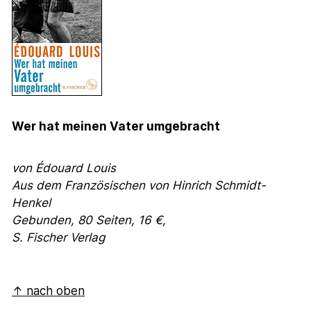
Wer hat meinen Vater umgebracht
von Édouard Louis
Aus dem Französischen von Hinrich Schmidt-
Henkel
Gebunden, 80 Seiten, 16 €,
S. Fischer Verlag
↑ nach oben