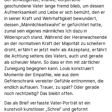
geschundene Vater lange fremd blieb, um dessen
Aufmerksamkeit und Liebe er sich bemüht, den er
in seiner Kraft und Wehrhaftigkeit bewundert,
dessen „Männlichkeitswahn“ er gefürchtet hatte,
zumal sein eigenes männliches Ich dazu in
Widerspruch stand. Während der Heranwachsende
an der normativen Kraft der Majorität zu scheitern
droht, erfährt er jetzt mehr als Akzeptanz, erfährt
die Achtung seitens des Vaters, auch und gerade
als schwuler Mann. So dass er ihm mit zärtlicher
Zuneigung begegnen kann. Louis konstruiert
Momente der Empathie, wie aus dem
Gefrierschrank vereister Gefühle entnommen, die
endlich auftauen. Trauer, zu spät? Oder gerade
noch rechtzeitig? Das bleibt offen.
Das als Brief verfasste Vater-Porträt ist ein
kunstvoll kunstloser „Schrei“ und geformt