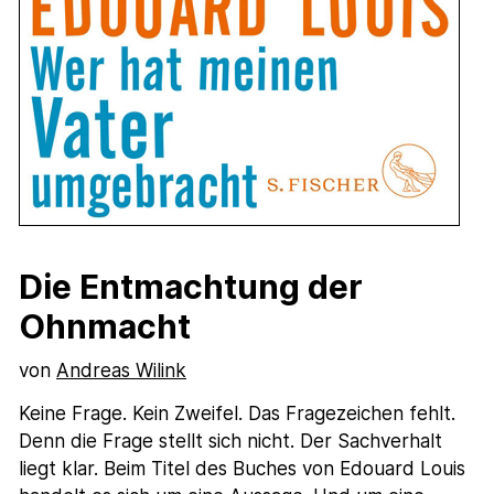
Die Entmachtung der
Ohnmacht
von
Andreas Wilink
Keine Frage. Kein Zweifel. Das Fragezeichen fehlt.
Denn die Frage stellt sich nicht. Der Sachverhalt
liegt klar. Beim Titel des Buches von Edouard Louis