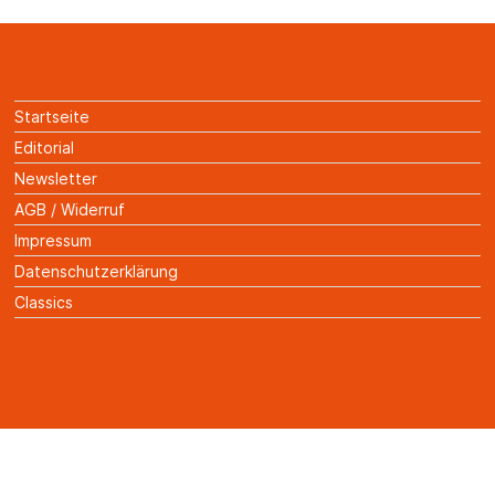
Startseite
Editorial
Newsletter
AGB / Widerruf
Impressum
Datenschutzerklärung
Classics