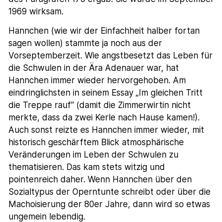
1969 wirksam.
Hannchen (wie wir der Einfachheit halber fortan
sagen wollen) stammte ja noch aus der
Vorseptemberzeit. Wie angstbesetzt das Leben für
die Schwulen in der Ära Adenauer war, hat
Hannchen immer wieder hervorgehoben. Am
eindringlichsten in seinem Essay „Im gleichen Tritt
die Treppe rauf“ (damit die Zimmerwirtin nicht
merkte, dass da zwei Kerle nach Hause kamen!).
Auch sonst reizte es Hannchen immer wieder, mit
historisch geschärftem Blick atmosphärische
Veränderungen im Leben der Schwulen zu
thematisieren. Das kam stets witzig und
pointenreich daher. Wenn Hannchen über den
Sozialtypus der Operntunte schreibt oder über die
Machoisierung der 80er Jahre, dann wird so etwas
ungemein lebendig.