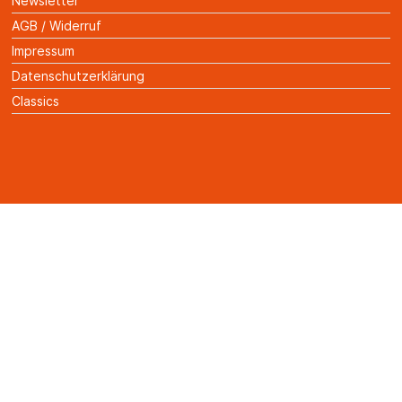
Newsletter
AGB / Widerruf
Impressum
Datenschutzerklärung
Classics