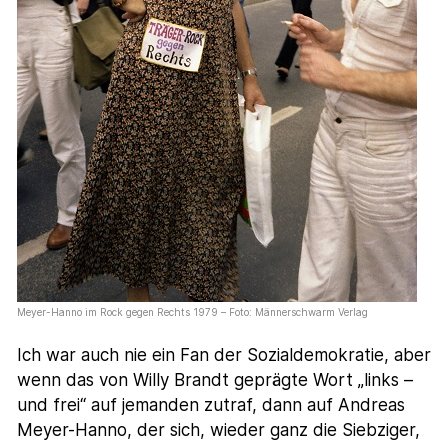
Meyer-Hanno im Rock gegen Rechts 1979 – Foto: Männerschwarm Verlag
Ich war auch nie ein Fan der Sozialdemokratie, aber
wenn das von Willy Brandt geprägte Wort „links –
und frei“ auf jemanden zutraf, dann auf Andreas
Meyer-Hanno, der sich, wieder ganz die Siebziger,