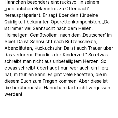
Hannchen besonders eindrucksvoll in seinem
„persönlichen Bekenntnis zu Offenbach“
herauspräpariert. Er sagt über den für seine
Quirligkeit bekannten Operettenkomponisten: „Da
ist immer viel Sehnsucht nach dem Heilen,
Heimeligen, Gemütvollem, nach dem ‚Deutschen‘ im
Spiel. Da ist Sehnsucht nach Butzenscheibe,
Abendläuten, Kuckucksuhr. Da ist auch Trauer über
das verlorene Paradies der Kinderzeit.“ So etwas
schreibt man nicht aus unbeteiligtem Herzen. So
etwas schreibt überhaupt nur, wer auch ein Herz
hat, mitfühlen kann. Es gibt viele Facetten, die in
diesem Buch zum Tragen kommen. Aber diese ist
die berührendste. Hannchen darf nicht vergessen
werden!