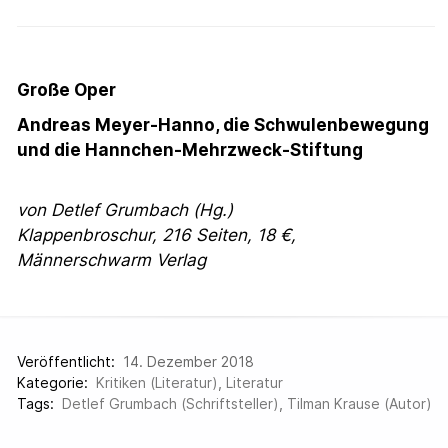
Große Oper
Andreas Meyer-Hanno, die Schwulenbewegung
und die Hannchen-Mehrzweck-Stiftung
von Detlef Grumbach (Hg.)
Klappenbroschur, 216 Seiten, 18 €,
Männerschwarm Verlag
Veröffentlicht:
14. Dezember 2018
Kategorie:
Kritiken (Literatur)
,
Literatur
Tags:
Detlef Grumbach (Schriftsteller)
,
Tilman Krause (Autor)