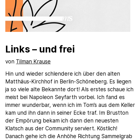
Links – und frei
von
Tilman Krause
Hin und wieder schlendere ich über den alten
Matthäus-Kirchhof in Berlin-Schöneberg. Es liegen
ja so viele alte Bekannte dort! Als erstes schaue ich
meist bei Napoleon Seyfarth vorbei. Ich fand es
immer wunderbar, wenn ich im Tom’s aus dem Keller
kam und ihn dann in seiner Ecke traf. Im Brustton
der Empörung bekam ich dann den neuesten
Klatsch aus der Community serviert. Köstlich!
Danach gehe ich die Anhöhe Richtung Sammelgrab