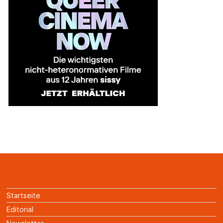
Startseite
Editorial