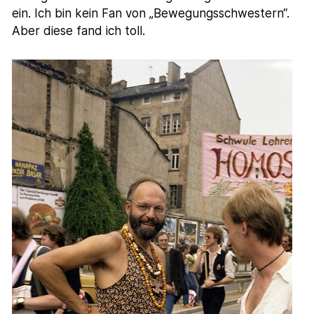
ein. Ich bin kein Fan von „Bewegungsschwestern“.
Aber diese fand ich toll.