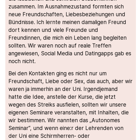
zusammen. Im Ausnahmezustand formten sich
neue Freundschaften, Liebesbeziehungen und
Bündnisse. Ich lernte meinen damaligen Freund
dort kennen und viele Freunde und
Freundinnen, die mich ein Leben lang begleiten
sollten. Wir waren noch auf reale Treffen
angewiesen, Social Media und Datingapps gab es
noch nicht.
Bei den Kontakten ging es nicht nur um
Freundschaft, Liebe oder Sex, das auch, aber wir
waren ja immerhin an der Uni. Irgendjemand
hatte die Idee, anstelle der Kurse, die jetzt
wegen des Streiks ausfielen, sollten wir unsere
eigenen Seminare veranstalten, mit Inhalten, die
wir bestimmen. Wir nannten das „Autonomes
Seminar“, und wenn eine:r der Lehrenden von
der Uni eine Schirmherren- oder