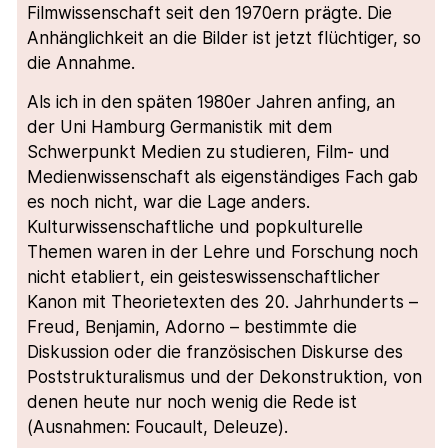
Filmwissenschaft seit den 1970ern prägte. Die
Anhänglichkeit an die Bilder ist jetzt flüchtiger, so
die Annahme.
Als ich in den späten 1980er Jahren anfing, an
der Uni Hamburg Germanistik mit dem
Schwerpunkt Medien zu studieren, Film- und
Medienwissenschaft als eigenständiges Fach gab
es noch nicht, war die Lage anders.
Kulturwissenschaftliche und popkulturelle
Themen waren in der Lehre und Forschung noch
nicht etabliert, ein geisteswissenschaftlicher
Kanon mit Theorietexten des 20. Jahrhunderts –
Freud, Benjamin, Adorno – bestimmte die
Diskussion oder die französischen Diskurse des
Poststrukturalismus und der Dekonstruktion, von
denen heute nur noch wenig die Rede ist
(Ausnahmen: Foucault, Deleuze).