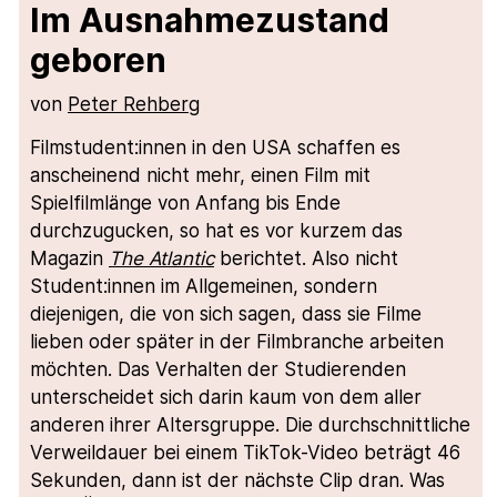
Im Ausnahmezustand
geboren
von
Peter Rehberg
Filmstudent:innen in den USA schaffen es
anscheinend nicht mehr, einen Film mit
Spielfilmlänge von Anfang bis Ende
durchzugucken, so hat es vor kurzem das
Magazin
The Atlantic
berichtet. Also nicht
Student:innen im Allgemeinen, sondern
diejenigen, die von sich sagen, dass sie Filme
lieben oder später in der Filmbranche arbeiten
möchten. Das Verhalten der Studierenden
unterscheidet sich darin kaum von dem aller
anderen ihrer Altersgruppe. Die durchschnittliche
Verweildauer bei einem TikTok-Video beträgt 46
Sekunden, dann ist der nächste Clip dran. Was