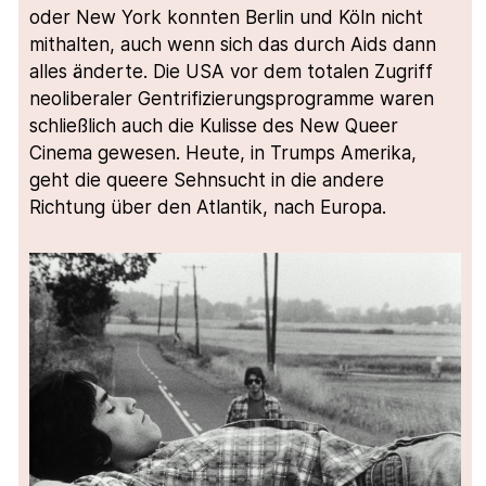
oder New York konnten Berlin und Köln nicht
mithalten, auch wenn sich das durch Aids dann
alles änderte. Die USA vor dem totalen Zugriff
neoliberaler Gentrifizierungsprogramme waren
schließlich auch die Kulisse des New Queer
Cinema gewesen. Heute, in Trumps Amerika,
geht die queere Sehnsucht in die andere
Richtung über den Atlantik, nach Europa.