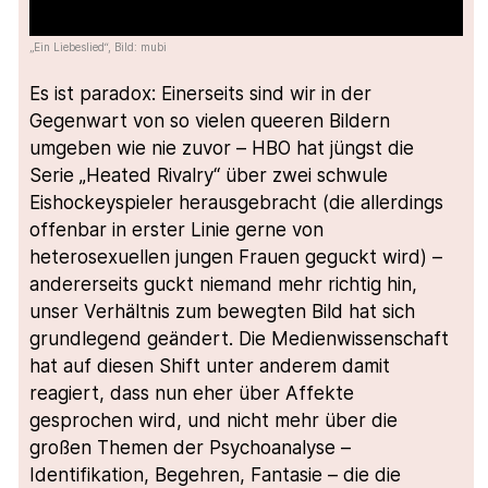
„Ein Liebeslied“, Bild: mubi
Es ist paradox: Einerseits sind wir in der
Gegenwart von so vielen queeren Bildern
umgeben wie nie zuvor – HBO hat jüngst die
Serie „Heated Rivalry“ über zwei schwule
Eishockeyspieler herausgebracht (die allerdings
offenbar in erster Linie gerne von
heterosexuellen jungen Frauen geguckt wird) –
andererseits guckt niemand mehr richtig hin,
unser Verhältnis zum bewegten Bild hat sich
grundlegend geändert. Die Medienwissenschaft
hat auf diesen Shift unter anderem damit
reagiert, dass nun eher über Affekte
gesprochen wird, und nicht mehr über die
großen Themen der Psychoanalyse –
Identifikation, Begehren, Fantasie – die die