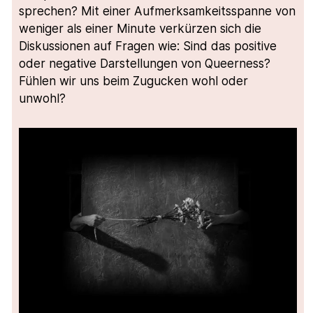
sprechen? Mit einer Aufmerksamkeitsspanne von
weniger als einer Minute verkürzen sich die
Diskussionen auf Fragen wie: Sind das positive
oder negative Darstellungen von Queerness?
Fühlen wir uns beim Zugucken wohl oder
unwohl?