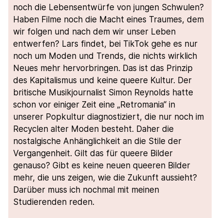
noch die Lebensentwürfe von jungen Schwulen?
Haben Filme noch die Macht eines Traumes, dem
wir folgen und nach dem wir unser Leben
entwerfen? Lars findet, bei TikTok gehe es nur
noch um Moden und Trends, die nichts wirklich
Neues mehr hervorbringen. Das ist das Prinzip
des Kapitalismus und keine queere Kultur. Der
britische Musikjournalist Simon Reynolds hatte
schon vor einiger Zeit eine „Retromania“ in
unserer Popkultur diagnostiziert, die nur noch im
Recyclen alter Moden besteht. Daher die
nostalgische Anhänglichkeit an die Stile der
Vergangenheit. Gilt das für queere Bilder
genauso? Gibt es keine neuen queeren Bilder
mehr, die uns zeigen, wie die Zukunft aussieht?
Darüber muss ich nochmal mit meinen
Studierenden reden.