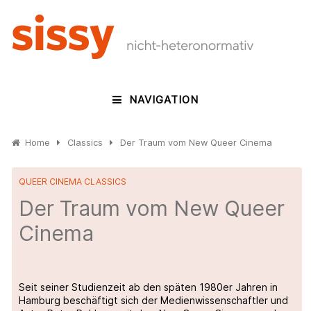
NAVIGATION
Home
Classics
Der Traum vom New Queer Cinema
QUEER CINEMA CLASSICS
Der Traum vom New Queer
Cinema
Seit seiner Studienzeit ab den späten 1980er Jahren in
Hamburg beschäftigt sich der Medienwissenschaftler und