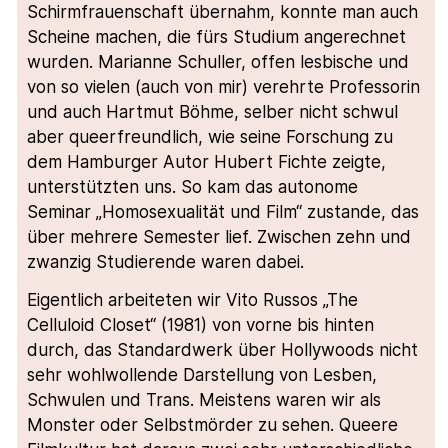
Schirmfrauenschaft übernahm, konnte man auch
Scheine machen, die fürs Studium angerechnet
wurden. Marianne Schuller, offen lesbische und
von so vielen (auch von mir) verehrte Professorin
und auch Hartmut Böhme, selber nicht schwul
aber queerfreundlich, wie seine Forschung zu
dem Hamburger Autor Hubert Fichte zeigte,
unterstützten uns. So kam das autonome
Seminar „Homosexualität und Film“ zustande, das
über mehrere Semester lief. Zwischen zehn und
zwanzig Studierende waren dabei.
Eigentlich arbeiteten wir Vito Russos „The
Celluloid Closet“ (1981) von vorne bis hinten
durch, das Standardwerk über Hollywoods nicht
sehr wohlwollende Darstellung von Lesben,
Schwulen und Trans. Meistens waren wir als
Monster oder Selbstmörder zu sehen. Queere