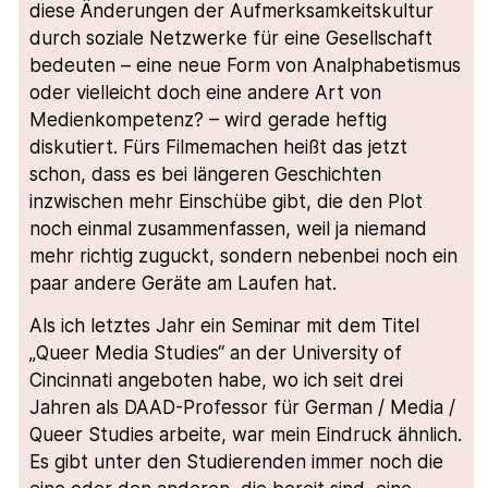
diese Änderungen der Aufmerksamkeitskultur
durch soziale Netzwerke für eine Gesellschaft
bedeuten – eine neue Form von Analphabetismus
oder vielleicht doch eine andere Art von
Medienkompetenz? – wird gerade heftig
diskutiert. Fürs Filmemachen heißt das jetzt
schon, dass es bei längeren Geschichten
inzwischen mehr Einschübe gibt, die den Plot
noch einmal zusammenfassen, weil ja niemand
mehr richtig zuguckt, sondern nebenbei noch ein
paar andere Geräte am Laufen hat.
Als ich letztes Jahr ein Seminar mit dem Titel
„Queer Media Studies“ an der University of
Cincinnati angeboten habe, wo ich seit drei
Jahren als DAAD-Professor für German / Media /
Queer Studies arbeite, war mein Eindruck ähnlich.
Es gibt unter den Studierenden immer noch die