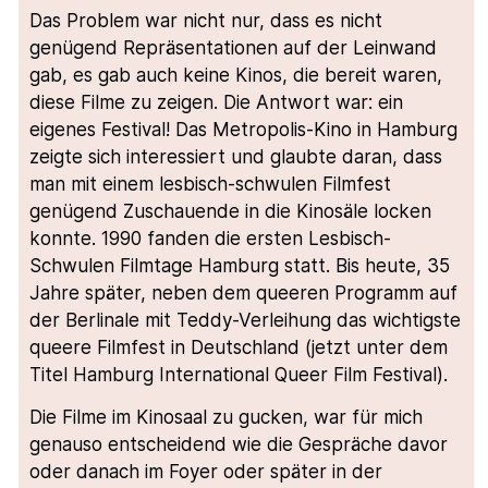
Das Problem war nicht nur, dass es nicht
genügend Repräsentationen auf der Leinwand
gab, es gab auch keine Kinos, die bereit waren,
diese Filme zu zeigen. Die Antwort war: ein
eigenes Festival! Das Metropolis-Kino in Hamburg
zeigte sich interessiert und glaubte daran, dass
man mit einem lesbisch-schwulen Filmfest
genügend Zuschauende in die Kinosäle locken
konnte. 1990 fanden die ersten Lesbisch-
Schwulen Filmtage Hamburg statt. Bis heute, 35
Jahre später, neben dem queeren Programm auf
der Berlinale mit Teddy-Verleihung das wichtigste
queere Filmfest in Deutschland (jetzt unter dem
Titel Hamburg International Queer Film Festival).
Die Filme im Kinosaal zu gucken, war für mich
genauso entscheidend wie die Gespräche davor
oder danach im Foyer oder später in der