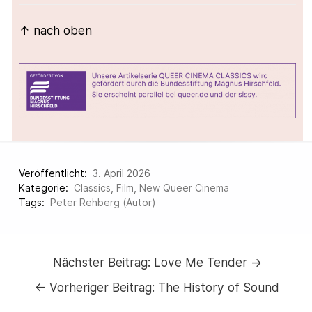
↑ nach oben
Veröffentlicht:
3. April 2026
Kategorie:
Classics
,
Film
,
New Queer Cinema
Tags:
Peter Rehberg (Autor)
Nächster Beitrag:
Love Me Tender →
←
Vorheriger Beitrag:
The History of Sound