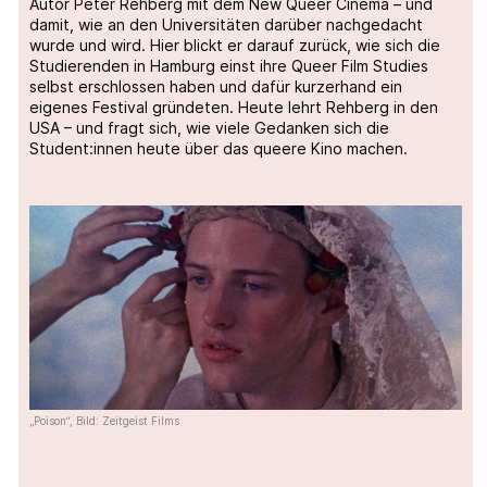
Autor Peter Rehberg mit dem New Queer Cinema – und
damit, wie an den Universitäten darüber nachgedacht
wurde und wird. Hier blickt er darauf zurück, wie sich die
Studierenden in Hamburg einst ihre Queer Film Studies
selbst erschlossen haben und dafür kurzerhand ein
eigenes Festival gründeten. Heute lehrt Rehberg in den
USA – und fragt sich, wie viele Gedanken sich die
Student:innen heute über das queere Kino machen.
„Poison“, Bild: Zeitgeist Films