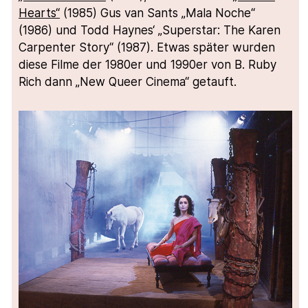
Hearts“
(1985) Gus van Sants „Mala Noche“
(1986) und Todd Haynes‘ „Superstar: The Karen
Carpenter Story“ (1987). Etwas später wurden
diese Filme der 1980er und 1990er von B. Ruby
Rich dann „New Queer Cinema“ getauft.