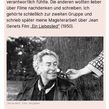
verantwortlich fühlte. Die anderen wollten lieber
über Filme nachdenken und schreiben. Ich
gehörte schließlich zur zweiten Gruppe und
schrieb später meine Magisterarbeit über Jean
Genets Film
„Ein Liebeslied“
(1950).
„Verzaubert“, Foto: Salzgeber