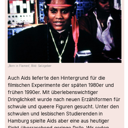
„Born in Flames“, Bild: Salzgeber
Auch Aids lieferte den Hintergrund für die
filmischen Experimente der späten 1980er und
frühen 1990er. Mit überlebenswichtiger
Dringlichkeit wurde nach neuen Erzählformen für
schwule und queere Figuren gesucht. Unter den
schwulen und lesbischen Studierenden in
Hamburg spielte Aids aber eine aus heutiger