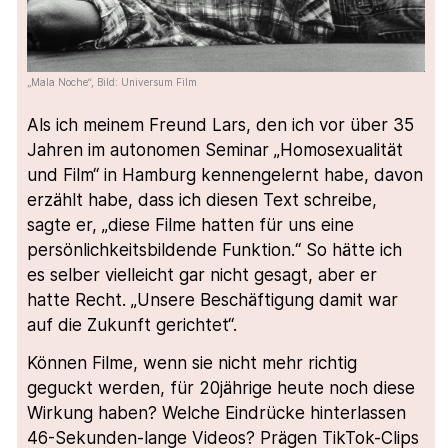
„Mala Noche“, Bild: Universum Film
Als ich meinem Freund Lars, den ich vor über 35
Jahren im autonomen Seminar „Homosexualität
und Film“ in Hamburg kennengelernt habe, davon
erzählt habe, dass ich diesen Text schreibe,
sagte er, „diese Filme hatten für uns eine
persönlichkeitsbildende Funktion.“ So hätte ich
es selber vielleicht gar nicht gesagt, aber er
hatte Recht. „Unsere Beschäftigung damit war
auf die Zukunft gerichtet“.
Können Filme, wenn sie nicht mehr richtig
geguckt werden, für 20jährige heute noch diese
Wirkung haben? Welche Eindrücke hinterlassen
46-Sekunden-lange Videos? Prägen TikTok-Clips