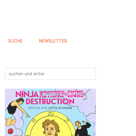
SUCHE
NEWSLETTER