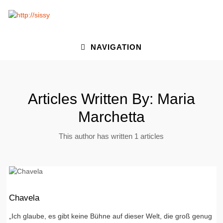
NAVIGATION
Articles Written By: Maria
Marchetta
This author has written 1 articles
Chavela
„Ich glaube, es gibt keine Bühne auf dieser Welt, die groß genug