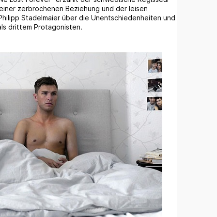
einer zerbrochenen Beziehung und der leisen
hilipp Stadelmaier über die Unentschiedenheiten und
ls drittem Protagonisten.