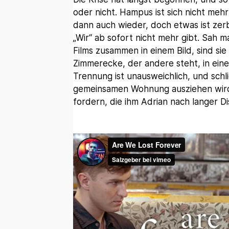
oder nicht. Hampus ist sich nicht meh
dann auch wieder, doch etwas ist zerb
„Wir“ ab sofort nicht mehr gibt. Sah m
Films zusammen in einem Bild, sind sie 
Zimmerecke, der andere steht, in eine
Trennung ist unausweichlich, und schl
gemeinsamen Wohnung ausziehen wird,
fordern, die ihm Adrian nach langer Di