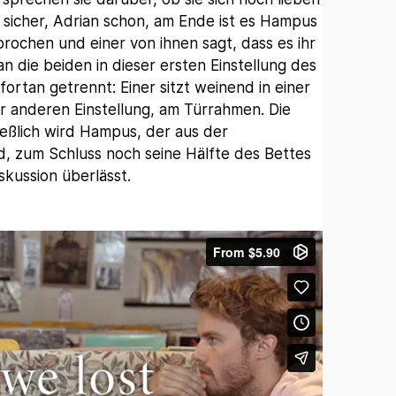
r sicher, Adrian schon, am Ende ist es Hampus
rochen und einer von ihnen sagt, dass es ihr
an die beiden in dieser ersten Einstellung des
fortan getrennt: Einer sitzt weinend in einer
r anderen Einstellung, am Türrahmen. Die
ießlich wird Hampus, der aus der
 zum Schluss noch seine Hälfte des Bettes
skussion überlässt.