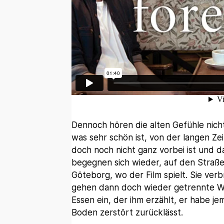
Dennoch hören die alten Gefühle nicht 
was sehr schön ist, von der langen Ze
doch noch nicht ganz vorbei ist und d
begegnen sich wieder, auf den Straßen,
Göteborg, wo der Film spielt. Sie ve
gehen dann doch wieder getrennte We
Essen ein, der ihm erzählt, er habe 
Boden zerstört zurücklässt.