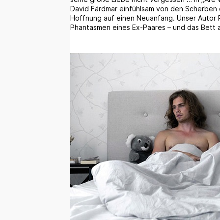
David Färdmar einfühlsam von den Scherben 
Hoffnung auf einen Neuanfang. Unser Autor P
Phantasmen eines Ex-Paares – und das Bett a