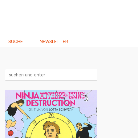
SUCHE
NEWSLETTER