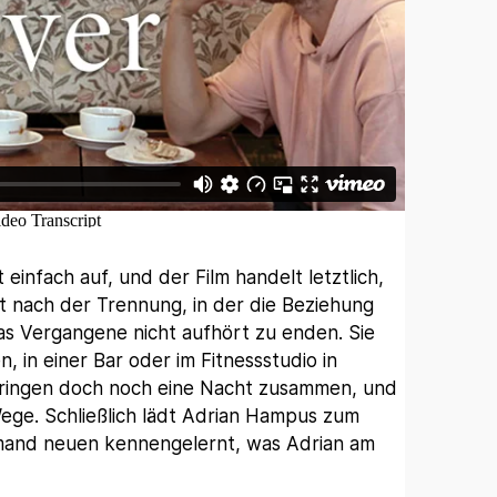
einfach auf, und der Film handelt letztlich,
it nach der Trennung, in der die Beziehung
as Vergangene nicht aufhört zu enden. Sie
 in einer Bar oder im Fitnessstudio in
rbringen doch noch eine Nacht zusammen, und
ge. Schließlich lädt Adrian Hampus zum
jemand neuen kennengelernt, was Adrian am