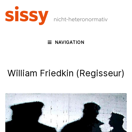
NAVIGATION
William Friedkin (Regisseur)