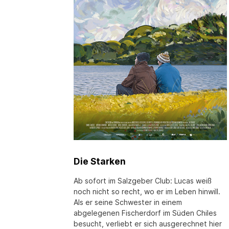
Die Starken
Ab sofort im Salzgeber Club: Lucas weiß
noch nicht so recht, wo er im Leben hinwill.
Als er seine Schwester in einem
abgelegenen Fischerdorf im Süden Chiles
besucht, verliebt er sich ausgerechnet hier