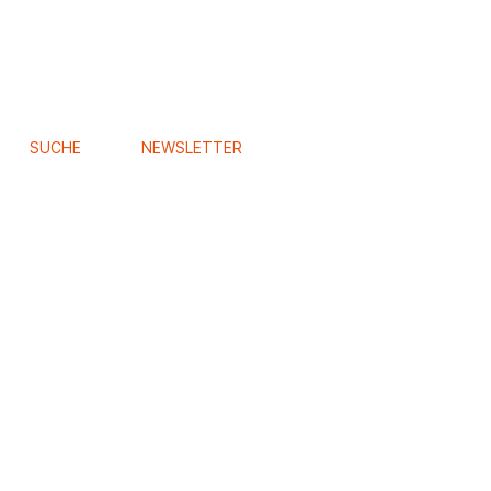
SUCHE
NEWSLETTER