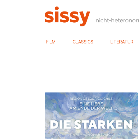
FILM
CLASSICS
LITERATUR