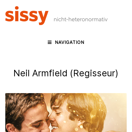
NAVIGATION
Neil Armfield (Regisseur)