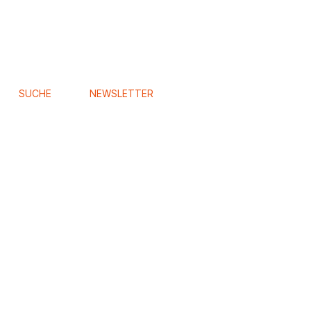
SUCHE
NEWSLETTER