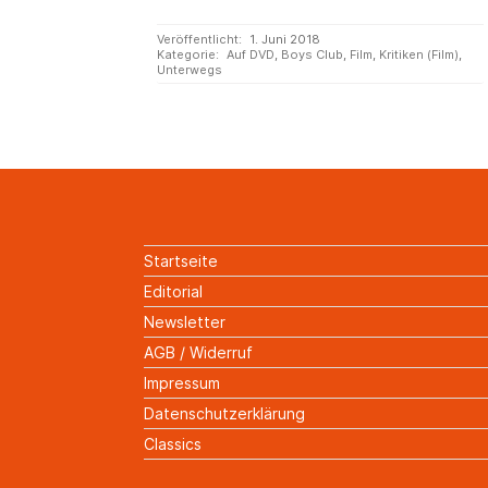
Veröffentlicht:
1. Juni 2018
Kategorie:
Auf DVD
,
Boys Club
,
Film
,
Kritiken (Film)
,
Unterwegs
Startseite
Editorial
Newsletter
AGB / Widerruf
Impressum
Datenschutzerklärung
Classics