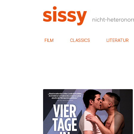
FILM
CLASSICS
LITERATUR