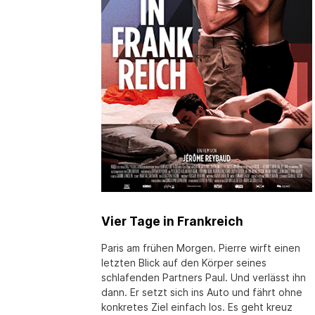
Vier Tage in Frankreich
Paris am frühen Morgen. Pierre wirft einen
letzten Blick auf den Körper seines
schlafenden Partners Paul. Und verlässt ihn
dann. Er setzt sich ins Auto und fährt ohne
konkretes Ziel einfach los. Es geht kreuz