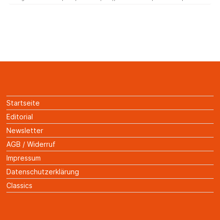
Startseite
Editorial
Newsletter
AGB / Widerruf
Impressum
Datenschutzerklärung
Classics