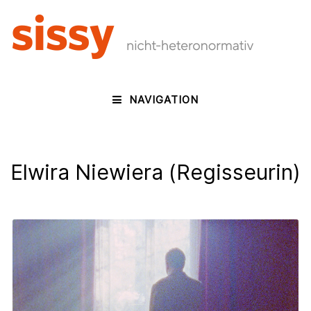
NAVIGATION
Elwira Niewiera (Regisseurin)