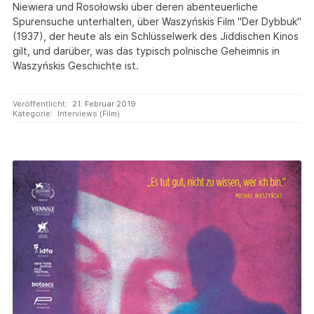
Niewiera und Rosołowski über deren abenteuerliche
Spurensuche unterhalten, über Waszyńskis Film "Der Dybbuk"
(1937), der heute als ein Schlüsselwerk des Jiddischen Kinos
gilt, und darüber, was das typisch polnische Geheimnis in
Waszyńskis Geschichte ist.
Veröffentlicht:
21. Februar 2019
Kategorie:
Interviews (Film)