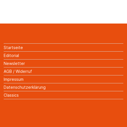
Startseite
Editorial
Newsletter
AGB / Widerruf
Impressum
Datenschutzerklärung
Classics