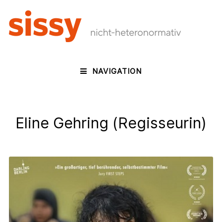
NAVIGATION
Eline Gehring (Regisseurin)