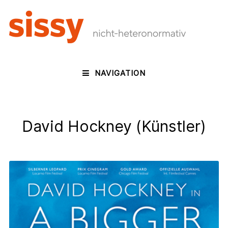
NAVIGATION
David Hockney (Künstler)