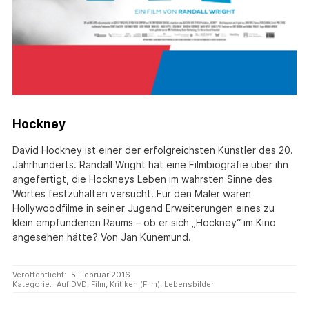
Hockney
David Hockney ist einer der erfolgreichsten Künstler des 20.
Jahrhunderts. Randall Wright hat eine Filmbiografie über ihn
angefertigt, die Hockneys Leben im wahrsten Sinne des
Wortes festzuhalten versucht. Für den Maler waren
Hollywoodfilme in seiner Jugend Erweiterungen eines zu
klein empfundenen Raums – ob er sich „Hockney“ im Kino
angesehen hätte? Von Jan Künemund.
Veröffentlicht:
5. Februar 2016
Kategorie:
Auf DVD
,
Film
,
Kritiken (Film)
,
Lebensbilder