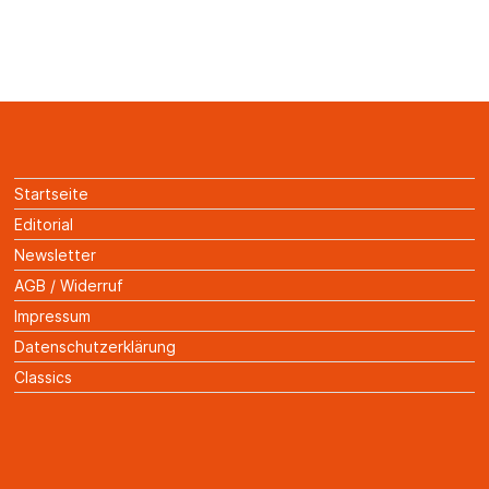
Startseite
Editorial
Newsletter
AGB / Widerruf
Impressum
Datenschutzerklärung
Classics