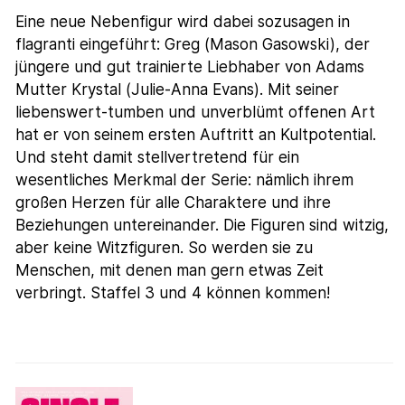
Eine neue Nebenfigur wird dabei sozusagen in
flagranti eingeführt: Greg (Mason Gasowski), der
jüngere und gut trainierte Liebhaber von Adams
Mutter Krystal (Julie-Anna Evans). Mit seiner
liebenswert-tumben und unverblümt offenen Art
hat er von seinem ersten Auftritt an Kultpotential.
Und steht damit stellvertretend für ein
wesentliches Merkmal der Serie: nämlich ihrem
großen Herzen für alle Charaktere und ihre
Beziehungen untereinander. Die Figuren sind witzig,
aber keine Witzfiguren. So werden sie zu
Menschen, mit denen man gern etwas Zeit
verbringt. Staffel 3 und 4 können kommen!