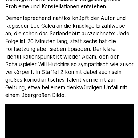
Probleme und Konstellationen entstehen.
Dementsprechend nahtlos knüpft der Autor und
Regisseur Lee Galea an die knackige Erzählweise
an, die schon das Seriendebüt auszeichnete: Jede
Folge ist 20 Minuten lang, statt sechs hat die
Fortsetzung aber sieben Episoden. Der klare
Identifikationspunkt ist wieder Adam, den der
Schauspieler Will Hutchins so sympathisch wie zuvor
verkörpert. In Staffel 2 kommt dabei auch sein
großes komödiantisches Talent vermehrt zur
Geltung, etwa bei einem denkwürdigen Unfall mit
einem übergroßen Dildo.