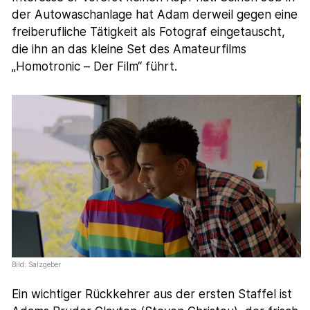
der Autowaschanlage hat Adam derweil gegen eine
freiberufliche Tätigkeit als Fotograf eingetauscht,
die ihn an das kleine Set des Amateurfilms
„Homotronic – Der Film“ führt.
Bild: Salzgeber
Ein wichtiger Rückkehrer aus der ersten Staffel ist