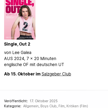
Single, Out 2
von Lee Galea
AUS 2024, 7 x 20 Minuten
englische OF mit deutschen UT
Ab 15. Oktober im
Salzgeber Club
Veröffentlicht:
17. Oktober 2025
Kategorie:
Allgemein
,
Boys Club
,
Film
,
Kritiken (Film)