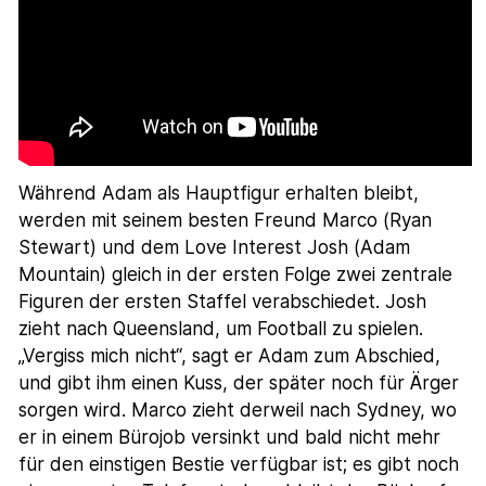
Während Adam als Hauptfigur erhalten bleibt,
werden mit seinem besten Freund Marco (Ryan
Stewart) und dem Love Interest Josh (Adam
Mountain) gleich in der ersten Folge zwei zentrale
Figuren der ersten Staffel verabschiedet. Josh
zieht nach Queensland, um Football zu spielen.
„Vergiss mich nicht“, sagt er Adam zum Abschied,
und gibt ihm einen Kuss, der später noch für Ärger
sorgen wird. Marco zieht derweil nach Sydney, wo
er in einem Bürojob versinkt und bald nicht mehr
für den einstigen Bestie verfügbar ist; es gibt noch