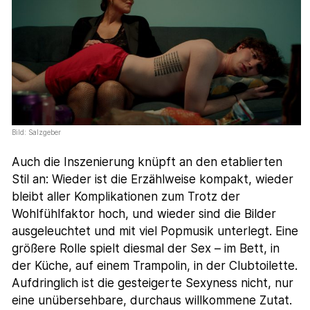
Bild: Salzgeber
Auch die Inszenierung knüpft an den etablierten
Stil an: Wieder ist die Erzählweise kompakt, wieder
bleibt aller Komplikationen zum Trotz der
Wohlfühlfaktor hoch, und wieder sind die Bilder
ausgeleuchtet und mit viel Popmusik unterlegt. Eine
größere Rolle spielt diesmal der Sex – im Bett, in
der Küche, auf einem Trampolin, in der Clubtoilette.
Aufdringlich ist die gesteigerte Sexyness nicht, nur
eine unübersehbare, durchaus willkommene Zutat.