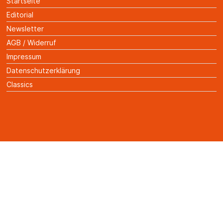
Startseite
Editorial
Newsletter
AGB / Widerruf
Impressum
Datenschutzerklärung
Classics