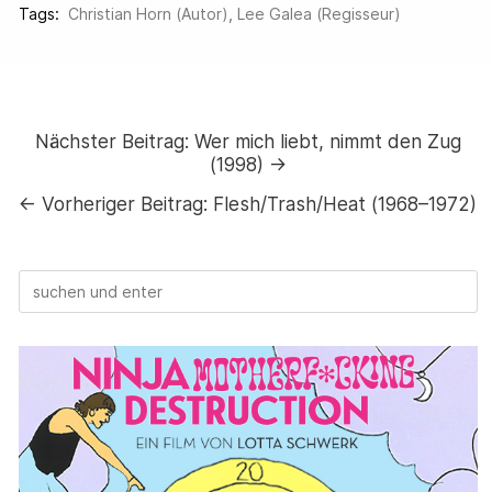
Tags:
Christian Horn (Autor)
,
Lee Galea (Regisseur)
Nächster Beitrag:
Wer mich liebt, nimmt den Zug
(1998) →
←
Vorheriger Beitrag:
Flesh/Trash/Heat (1968–1972)