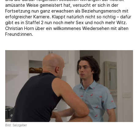
amüsante Weise gemeistert hat, versucht er sich in der
Fortsetzung nun ganz erwachsen als Beziehungsmensch mit
erfolgreicher Karriere. Klappt natürlich nicht so richtig – dafür
gibt es in Staffel 2 nun noch mehr Sex und noch mehr Witz.
Christian Horn über ein willkommenes Wiedersehen mit alten
Freund:innen.
Bild: Salzgeber