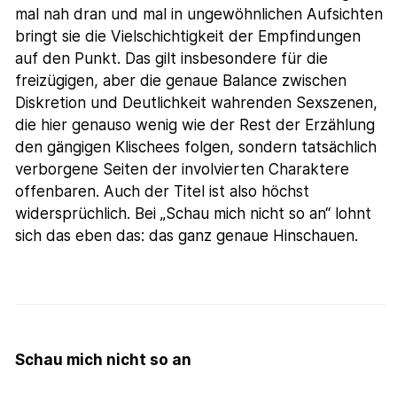
mal nah dran und mal in ungewöhnlichen Aufsichten
bringt sie die Vielschichtigkeit der Empfindungen
auf den Punkt. Das gilt insbesondere für die
freizügigen, aber die genaue Balance zwischen
Diskretion und Deutlichkeit wahrenden Sexszenen,
die hier genauso wenig wie der Rest der Erzählung
den gängigen Klischees folgen, sondern tatsächlich
verborgene Seiten der involvierten Charaktere
offenbaren. Auch der Titel ist also höchst
widersprüchlich. Bei „Schau mich nicht so an“ lohnt
sich das eben das: das ganz genaue Hinschauen.
Schau mich nicht so an