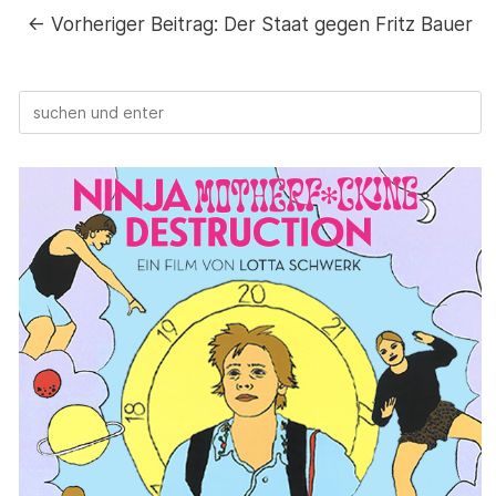
←
Vorheriger Beitrag:
Der Staat gegen Fritz Bauer