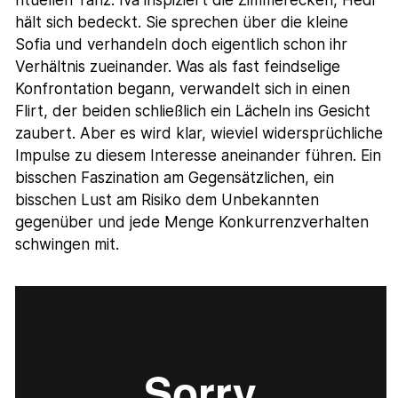
hält sich bedeckt. Sie sprechen über die kleine
Sofia und verhandeln doch eigentlich schon ihr
Verhältnis zueinander. Was als fast feindselige
Konfrontation begann, verwandelt sich in einen
Flirt, der beiden schließlich ein Lächeln ins Gesicht
zaubert. Aber es wird klar, wieviel widersprüchliche
Impulse zu diesem Interesse aneinander führen. Ein
bisschen Faszination am Gegensätzlichen, ein
bisschen Lust am Risiko dem Unbekannten
gegenüber und jede Menge Konkurrenzverhalten
schwingen mit.