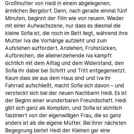
Großmutter von Hedi in einem abgelegenen,
ärmlichen Bergdorf. Dann, nach gerade einmal fünf
Minuten, beginnt der Film wie von neuem. Wieder
mit einer Aufwachszene, nur dass es diesmal die
kleine Sofia ist, die noch im Bett liegt, während ihre
Mutter Iva die Vorhänge aufzieht und zum
Aufstehen auffordert. Anziehen, Frühstücken,
Aufbrechen, die alleinerziehende Iva kämpft
sichtlich mit dem Alltag und dem Widerstand, den
Sofia ihr dabei bei Schritt und Tritt entgegensetzt.
Kaum dass sie aus dem Haus sind und Iva ihr
Fahrrad aufschließt, macht Sofia sich davon – und
versteckt sich bei der neuen Nachbarin Hedi. Es ist
der Beginn einer wunderbaren Freundschaft. Hedi
gibt sich ganz als Komplizin, und Sofia ist sichtlich
fasziniert von der eigenwilligen Frau, die so ganz
anders ist als die eigene Mutter. Bei ihrer nächsten
Begegnung bietet Hedi der Kleinen gar eine