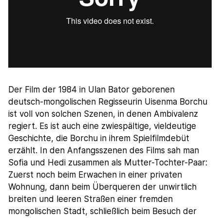
Der Film der 1984 in Ulan Bator geborenen
deutsch-mongolischen Regisseurin Uisenma Borchu
ist voll von solchen Szenen, in denen Ambivalenz
regiert. Es ist auch eine zwiespältige, vieldeutige
Geschichte, die Borchu in ihrem Spielfilmdebüt
erzählt. In den Anfangsszenen des Films sah man
Sofia und Hedi zusammen als Mutter-Tochter-Paar:
Zuerst noch beim Erwachen in einer privaten
Wohnung, dann beim Überqueren der unwirtlich
breiten und leeren Straßen einer fremden
mongolischen Stadt, schließlich beim Besuch der