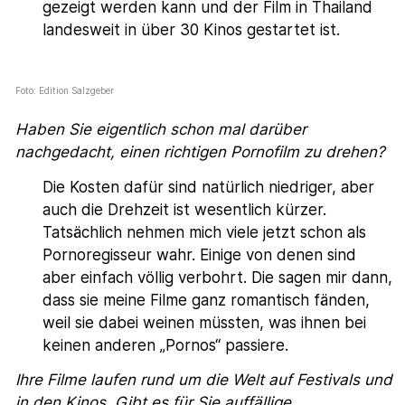
gezeigt werden kann und der Film in Thailand
landesweit in über 30 Kinos gestartet ist.
Foto: Edition Salzgeber
Haben Sie eigentlich schon mal darüber
nachgedacht, einen richtigen Pornofilm zu drehen?
Die Kosten dafür sind natürlich niedriger, aber
auch die Drehzeit ist wesentlich kürzer.
Tatsächlich nehmen mich viele jetzt schon als
Pornoregisseur wahr. Einige von denen sind
aber einfach völlig verbohrt. Die sagen mir dann,
dass sie meine Filme ganz romantisch fänden,
weil sie dabei weinen müssten, was ihnen bei
keinen anderen „Pornos“ passiere.
Ihre Filme laufen rund um die Welt auf Festivals und
in den Kinos. Gibt es für Sie auffällige