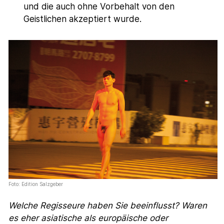
und die auch ohne Vorbehalt von den
Geistlichen akzeptiert wurde.
Foto: Edition Salzgeber
Welche Regisseure haben Sie beeinflusst? Waren
es eher asiatische als europäische oder