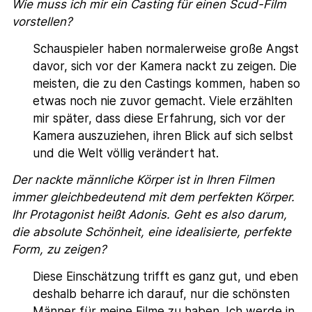
Wie muss ich mir ein Casting für einen Scud-Film
vorstellen?
Schauspieler haben normalerweise große Angst
davor, sich vor der Kamera nackt zu zeigen. Die
meisten, die zu den Castings kommen, haben so
etwas noch nie zuvor gemacht. Viele erzählten
mir später, dass diese Erfahrung, sich vor der
Kamera auszuziehen, ihren Blick auf sich selbst
und die Welt völlig verändert hat.
Der nackte männliche Körper ist in Ihren Filmen
immer gleichbedeutend mit dem perfekten Körper.
Ihr Protagonist heißt Adonis. Geht es also darum,
die absolute Schönheit, eine idealisierte, perfekte
Form, zu zeigen?
Diese Einschätzung trifft es ganz gut, und eben
deshalb beharre ich darauf, nur die schönsten
Männer für meine Filme zu haben. Ich werde in