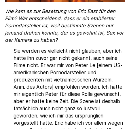
Wie kam es zur Besetzung von Eric East für den
Film? War entscheidend, dass er ein etablierter
Pornodarsteller ist, weil bestimmte Szenen nur
jemand drehen konnte, der es gewohnt ist, Sex vor
der Kamera zu haben?
Sie werden es vielleicht nicht glauben, aber ich
hatte ihn zuvor gar nicht gekannt, auch seine
Filme nicht. Er war mir von Peter Le [einem US-
amerikanischen Pornodarsteller und
produzenten mit vietnamesischen Wurzeln,
Anm. des Autors] empfohlen worden. Ich hatte
mir eigentlich Peter für diese Rolle gewünscht,
aber er hatte keine Zeit. Die Szene ist deshalb
tatsächlich auch nicht ganz so lustvoll
geworden, wie ich mir das ursprünglich
vorgestellt hatte. Eric habe ich vor allem wegen