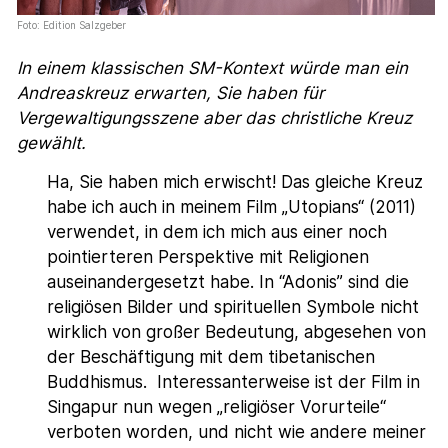
Foto: Edition Salzgeber
In einem klassischen SM-Kontext würde man ein
Andreaskreuz erwarten, Sie haben für
Vergewaltigungsszene aber das christliche Kreuz
gewählt.
Ha, Sie haben mich erwischt! Das gleiche Kreuz
habe ich auch in meinem Film „Utopians“ (2011)
verwendet, in dem ich mich aus einer noch
pointierteren Perspektive mit Religionen
auseinandergesetzt habe. In “Adonis” sind die
religiösen Bilder und spirituellen Symbole nicht
wirklich von großer Bedeutung, abgesehen von
der Beschäftigung mit dem tibetanischen
Buddhismus. Interessanterweise ist der Film in
Singapur nun wegen „religiöser Vorurteile“
verboten worden, und nicht wie andere meiner