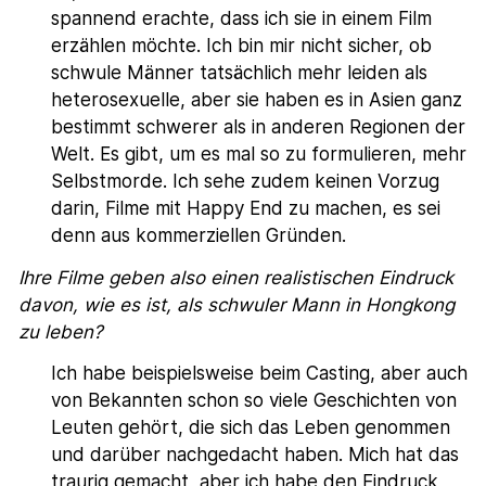
spannend erachte, dass ich sie in einem Film
erzählen möchte. Ich bin mir nicht sicher, ob
schwule Männer tatsächlich mehr leiden als
heterosexuelle, aber sie haben es in Asien ganz
bestimmt schwerer als in anderen Regionen der
Welt. Es gibt, um es mal so zu formulieren, mehr
Selbstmorde. Ich sehe zudem keinen Vorzug
darin, Filme mit Happy End zu machen, es sei
denn aus kommerziellen Gründen.
Ihre Filme geben also einen realistischen Eindruck
davon, wie es ist, als schwuler Mann in Hongkong
zu leben?
Ich habe beispielsweise beim Casting, aber auch
von Bekannten schon so viele Geschichten von
Leuten gehört, die sich das Leben genommen
und darüber nachgedacht haben. Mich hat das
traurig gemacht, aber ich habe den Eindruck,