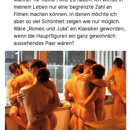
meinem Leben nur eine begrenzte Zahl an
Filmen machen können. In denen möchte ich
aber so viel Schönheit zeigen wie nur möglich.
Wäre „Romeo und Julia“ ein Klassiker geworden,
wenn die Hauptfiguren ein ganz gewöhnlich
aussehendes Paar wären?