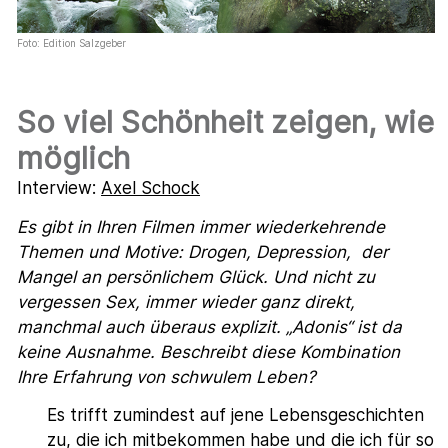
Foto: Edition Salzgeber
So viel Schönheit zeigen, wie
möglich
Interview:
Axel Schock
Es gibt in Ihren Filmen immer wiederkehrende
Themen und Motive: Drogen, Depression, der
Mangel an persönlichem Glück. Und nicht zu
vergessen Sex, immer wieder ganz direkt,
manchmal auch überaus explizit. „Adonis“ ist da
keine Ausnahme. Beschreibt diese Kombination
Ihre Erfahrung von schwulem Leben?
Es trifft zumindest auf jene Lebensgeschichten
zu, die ich mitbekommen habe und die ich für so