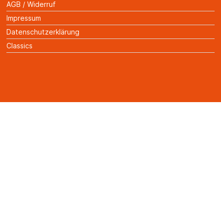
AGB / Widerruf
Impressum
Datenschutzerklärung
Classics