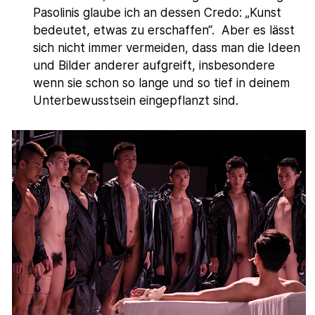
Pasolinis glaube ich an dessen Credo: „Kunst
bedeutet, etwas zu erschaffen“. Aber es lässt
sich nicht immer vermeiden, dass man die Ideen
und Bilder anderer aufgreift, insbesondere
wenn sie schon so lange und so tief in deinem
Unterbewusstsein eingepflanzt sind.