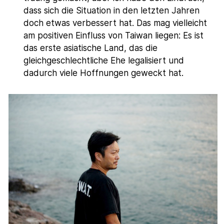
dass sich die Situation in den letzten Jahren
doch etwas verbessert hat. Das mag vielleicht
am positiven Einfluss von Taiwan liegen: Es ist
das erste asiatische Land, das die
gleichgeschlechtliche Ehe legalisiert und
dadurch viele Hoffnungen geweckt hat.