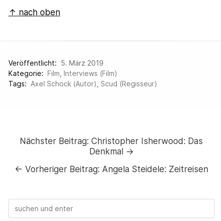
↑ nach oben
Veröffentlicht:
5. März 2019
Kategorie:
Film
,
Interviews (Film)
Tags:
Axel Schock (Autor)
,
Scud (Regisseur)
Nächster Beitrag:
Christopher Isherwood: Das
Denkmal →
←
Vorheriger Beitrag:
Angela Steidele: Zeitreisen