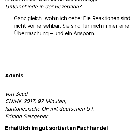
Unterschiede in der Rezeption?
Ganz gleich, wohin ich gehe: Die Reaktionen sind
nicht vorhersehbar. Sie sind für mich immer eine
Überraschung – und ein Ansporn.
Adonis
von Scud
CN/HK 2017, 97 Minuten,
kantonesische OF mit deutschen UT,
Edition Salzgeber
Erhältlich im gut sortierten Fachhandel