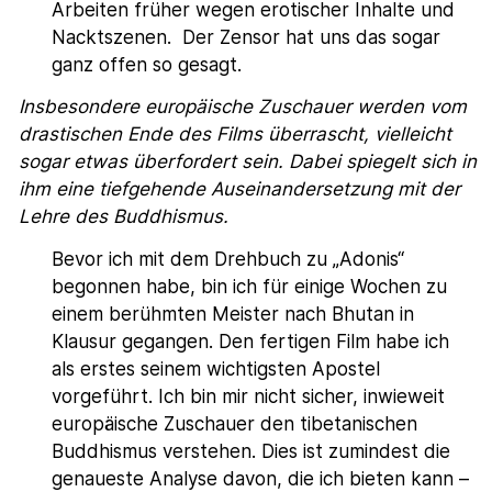
Arbeiten früher wegen erotischer Inhalte und
Nacktszenen. Der Zensor hat uns das sogar
ganz offen so gesagt.
Insbesondere europäische Zuschauer werden vom
drastischen Ende des Films überrascht, vielleicht
sogar etwas überfordert sein. Dabei spiegelt sich in
ihm eine tiefgehende Auseinandersetzung mit der
Lehre des Buddhismus.
Bevor ich mit dem Drehbuch zu „Adonis“
begonnen habe, bin ich für einige Wochen zu
einem berühmten Meister nach Bhutan in
Klausur gegangen. Den fertigen Film habe ich
als erstes seinem wichtigsten Apostel
vorgeführt. Ich bin mir nicht sicher, inwieweit
europäische Zuschauer den tibetanischen
Buddhismus verstehen. Dies ist zumindest die
genaueste Analyse davon, die ich bieten kann –