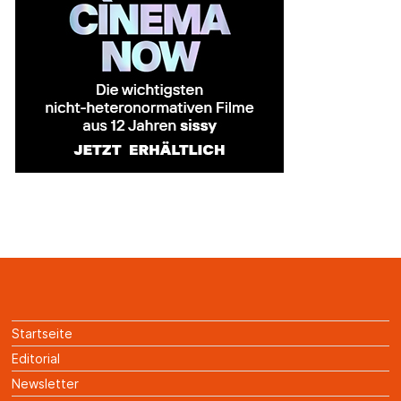
Startseite
Editorial
Newsletter