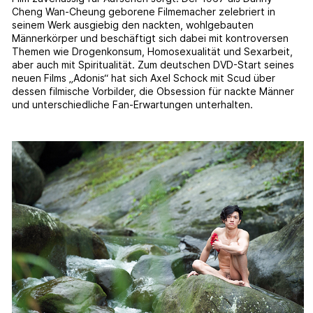
Cheng Wan-Cheung geborene Filmemacher zelebriert in
seinem Werk ausgiebig den nackten, wohlgebauten
Männerkörper und beschäftigt sich dabei mit kontroversen
Themen wie Drogenkonsum, Homosexualität und Sexarbeit,
aber auch mit Spiritualität. Zum deutschen DVD-Start seines
neuen Films „Adonis“ hat sich Axel Schock mit Scud über
dessen filmische Vorbilder, die Obsession für nackte Männer
und unterschiedliche Fan-Erwartungen unterhalten.