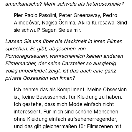
amerikanische? Mehr schwule als heterosexuelle?
Pier Paolo Pasolini, Peter Greenaway, Pedro
Almodóvar, Nagisa Ōshima, Akira Kurosawa. Sind
sie schwul? Sagen Sie es mir.
Lassen Sie uns über die Nacktheit in Ihren Filmen
sprechen. Es gibt, abgesehen von
Pornoregisseuren, wahrscheinlich keinen anderen
Filmemacher, der seine Darsteller so ausgiebig
völlig unbekleidet zeigt. Ist das auch eine ganz
private Obsession von Ihnen?
Ich nehme das als Kompliment. Meine Obsession
ist, keine Besessenheit für Kleidung zu haben.
Ich gestehe, dass mich Mode einfach nicht
interessiert. Für mich sind schöne Menschen
ohne Kleidung einfach aufsehenerregender,
und das gilt gleichermaßen für Filmszenen mit