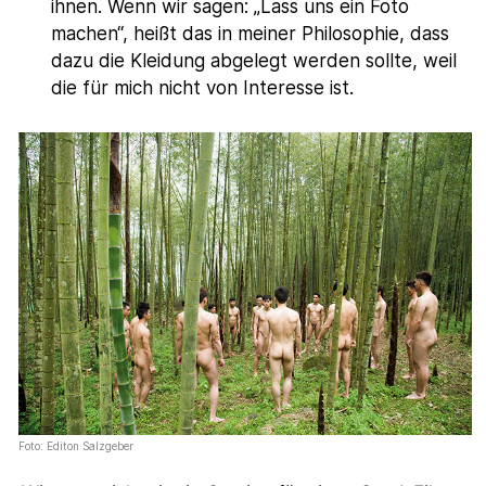
ihnen. Wenn wir sagen: „Lass uns ein Foto
machen“, heißt das in meiner Philosophie, dass
dazu die Kleidung abgelegt werden sollte, weil
die für mich nicht von Interesse ist.
Foto: Editon Salzgeber