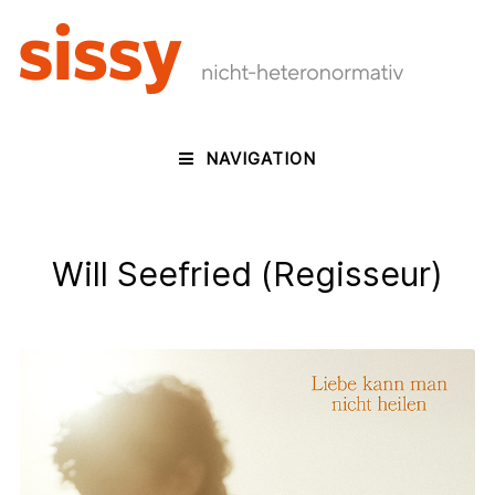
NAVIGATION
Will Seefried (Regisseur)