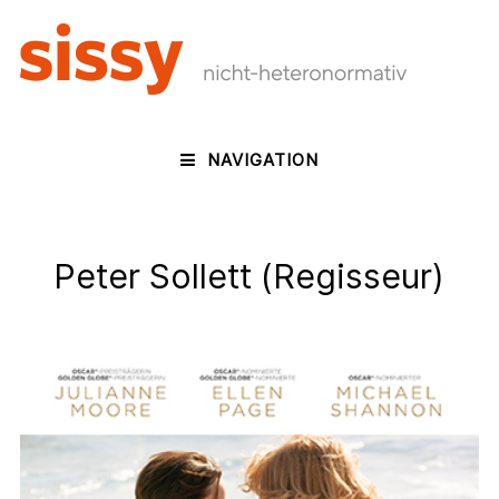
NAVIGATION
Peter Sollett (Regisseur)