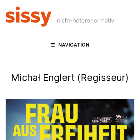
NAVIGATION
Michał Englert (Regisseur)