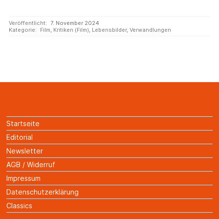
Veröffentlicht:
7. November 2024
Kategorie:
Film
,
Kritiken (Film)
,
Lebensbilder
,
Verwandlungen
Startseite
Editorial
Newsletter
AGB / Widerruf
Impressum
Datenschutzerklärung
Classics