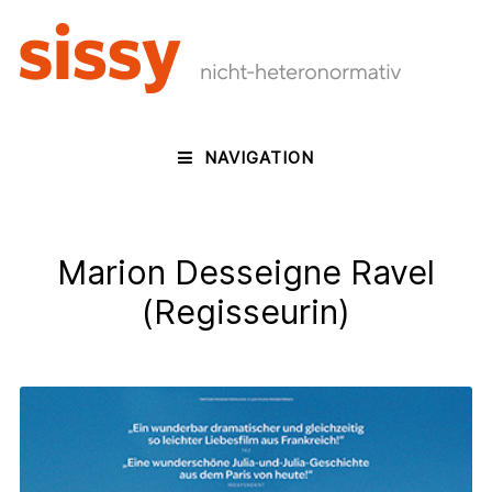
NAVIGATION
Marion Desseigne Ravel
(Regisseurin)