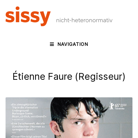
NAVIGATION
Étienne Faure (Regisseur)