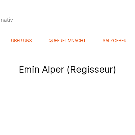
ÜBER UNS
QUEERFILMNACHT
SALZGEBER
Emin Alper (Regisseur)