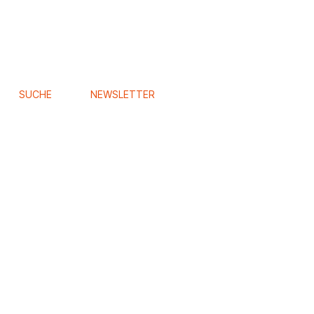
SUCHE
NEWSLETTER