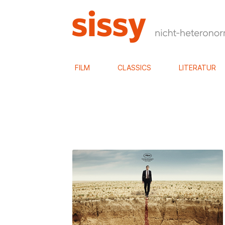
FILM
CLASSICS
LITERATUR