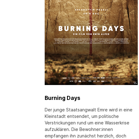
Burning Days
Der junge Staatsangwalt Emre wird in eine
Kleinstadt entsendet, um politische
Verstrickungen rund um eine Wasserkrise
aufzuklären. Die Bewohner:innen
empfangen ihn zunächst herzlich, doch