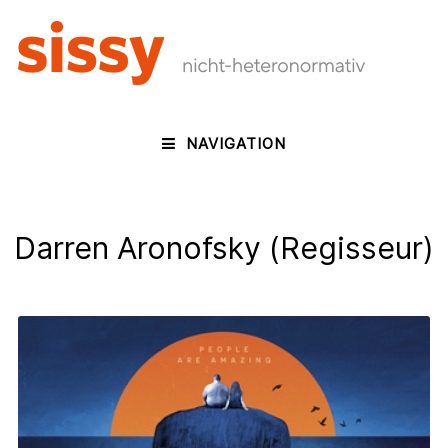
NAVIGATION
Darren Aronofsky (Regisseur)