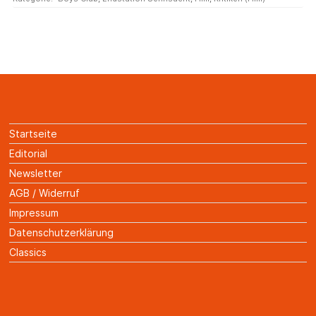
Startseite
Editorial
Newsletter
AGB / Widerruf
Impressum
Datenschutzerklärung
Classics