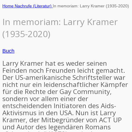
Home
Nachrufe (Literatur)
In memoriam: Larry Kramer (1935-2020)
In memoriam: Larry Kramer
(1935-2020)
Buch
Larry Kramer hat es weder seinen
Feinden noch Freunden leicht gemacht.
Der US-amerikanische Schriftsteller war
nicht nur ein leidenschaftlicher Kämpfer
für die Rechte der Gay Community,
sondern vor allem einer der
entscheidenden Initiatoren des Aids-
Aktivismus in den USA. Nun ist Larry
Kramer, der Mitbegründer von ACT UP
und Autor des legendären Romans