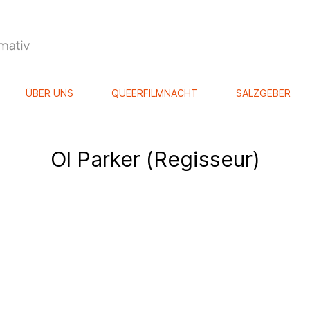
ÜBER UNS
QUEERFILMNACHT
SALZGEBER
Ol Parker (Regisseur)