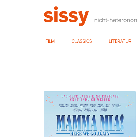
FILM
CLASSICS
LITERATUR