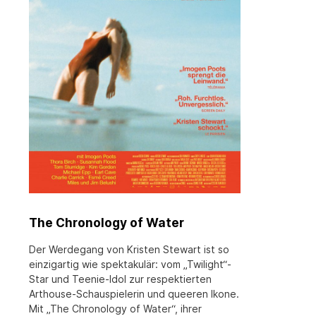
The Chronology of Water
Der Werdegang von Kristen Stewart ist so
einzigartig wie spektakulär: vom „Twilight“-
Star und Teenie-Idol zur respektierten
Arthouse-Schauspielerin und queeren Ikone.
Mit „The Chronology of Water“, ihrer