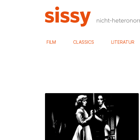
FILM
CLASSICS
LITERATUR