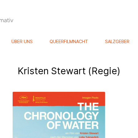
ÜBER UNS
QUEERFILMNACHT
SALZGEBER
Kristen Stewart (Regie)