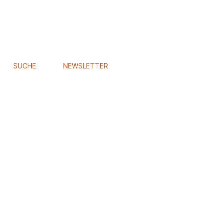
SUCHE
NEWSLETTER