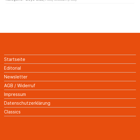
Startseite
Editorial
Newsletter
AGB / Widerruf
Impressum
Datenschutzerklärung
Classics