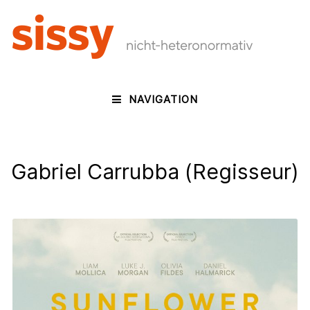
NAVIGATION
Gabriel Carrubba (Regisseur)