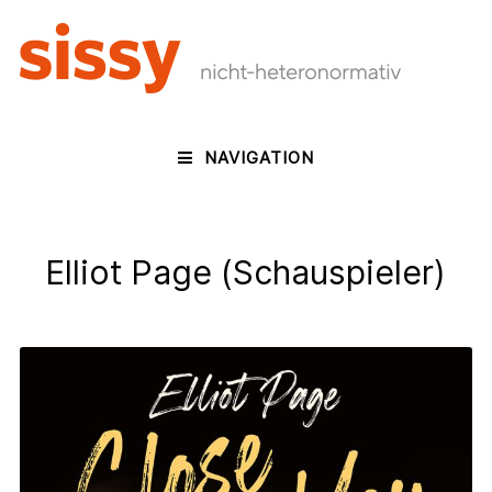
NAVIGATION
Elliot Page (Schauspieler)