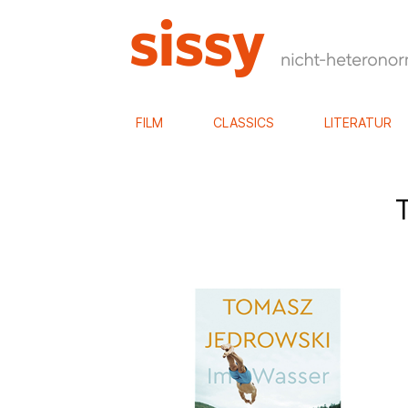
FILM
CLASSICS
LITERATUR