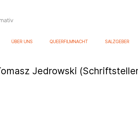
ÜBER UNS
QUEERFILMNACHT
SALZGEBER
Tomasz Jedrowski (Schriftsteller