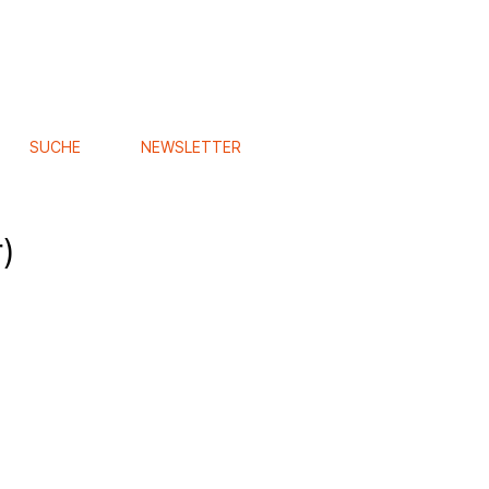
SUCHE
NEWSLETTER
)