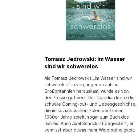
Tomasz Jedrowski: Im Wasser
sind wir schwerelos
Als Tomasz Jedrowskis „Im Wasser sind wir
schwerelos“ im vergangenen Jahr in
Großbritannien herauskam, wurde es von
der Presse gefeiert. Der Guardian kürte die
schwule Coming-out- und Liebesgeschichte,
die im sozialistischen Polen der frühen
1980er Jahre spielt, sogar zum Buch des
Jahres. Auch Axel Schock ist begeistert, er
vermisst aber etwas mehr Widerständigkeit.