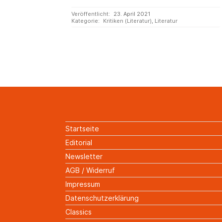
Veröffentlicht:
23. April 2021
Kategorie:
Kritiken (Literatur)
,
Literatur
Startseite
Editorial
Newsletter
AGB / Widerruf
Impressum
Datenschutzerklärung
Classics