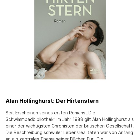
Alan Hollinghurst: Der Hirtenstern
Seit Erscheinen seines ersten Romans „Die
Schwimmbadbibliothek“ im Jahr 1988 gilt Alan Hollinghurst als
einer der wichtigsten Chronisten der britischen Gesellschaft.
Die Beschreibung schwuler Lebensrealitäten war von Anfang
an ein zentrales Thema seiner Bücher. Für „Die