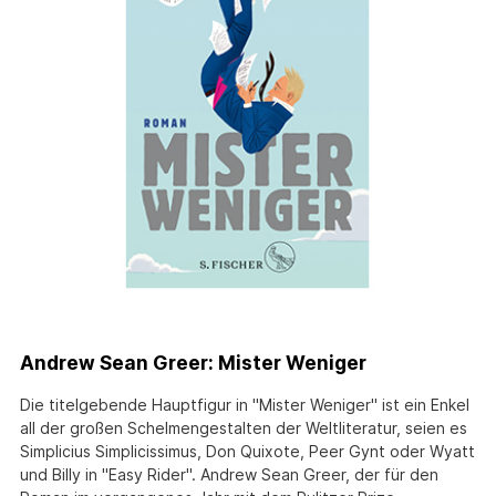
Andrew Sean Greer: Mister Weniger
Die titelgebende Hauptfigur in "Mister Weniger" ist ein Enkel
all der großen Schelmengestalten der Weltliteratur, seien es
Simplicius Simplicissimus, Don Quixote, Peer Gynt oder Wyatt
und Billy in "Easy Rider". Andrew Sean Greer, der für den