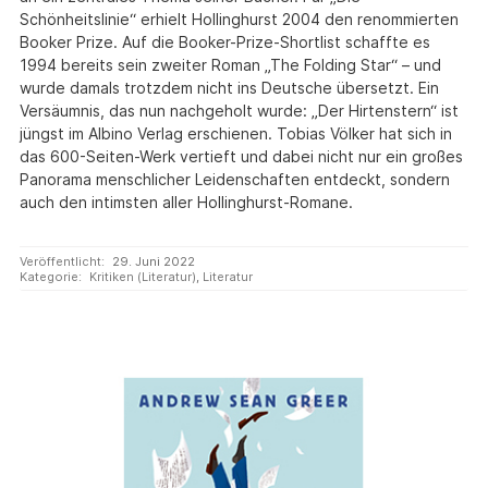
Schönheitslinie“ erhielt Hollinghurst 2004 den renommierten
Booker Prize. Auf die Booker-Prize-Shortlist schaffte es
1994 bereits sein zweiter Roman „The Folding Star“ – und
wurde damals trotzdem nicht ins Deutsche übersetzt. Ein
Versäumnis, das nun nachgeholt wurde: „Der Hirtenstern“ ist
jüngst im Albino Verlag erschienen. Tobias Völker hat sich in
das 600-Seiten-Werk vertieft und dabei nicht nur ein großes
Panorama menschlicher Leidenschaften entdeckt, sondern
auch den intimsten aller Hollinghurst-Romane.
Veröffentlicht:
29. Juni 2022
Kategorie:
Kritiken (Literatur)
,
Literatur