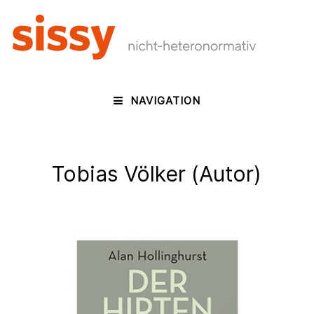
NAVIGATION
Tobias Völker (Autor)