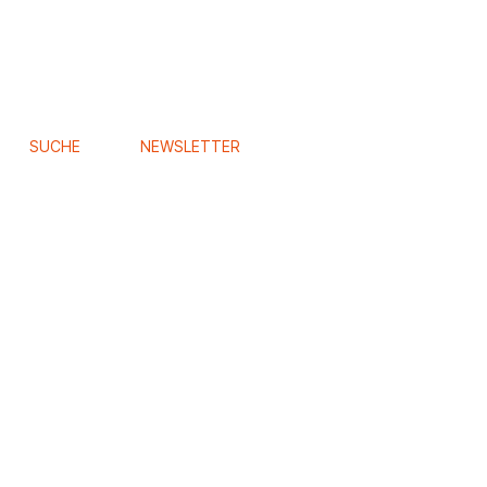
SUCHE
NEWSLETTER