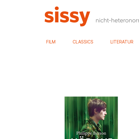
FILM
CLASSICS
LITERATUR