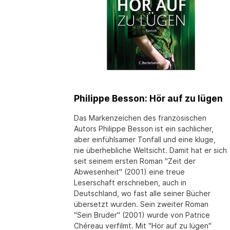
Philippe Besson: Hör auf zu lügen
Das Markenzeichen des französischen
Autors Philippe Besson ist ein sachlicher,
aber einfühlsamer Tonfall und eine kluge,
nie überhebliche Weltsicht. Damit hat er sich
seit seinem ersten Roman "Zeit der
Abwesenheit" (2001) eine treue
Leserschaft erschrieben, auch in
Deutschland, wo fast alle seiner Bücher
übersetzt wurden. Sein zweiter Roman
"Sein Bruder" (2001) wurde von Patrice
Chéreau verfilmt. Mit "Hör auf zu lügen"