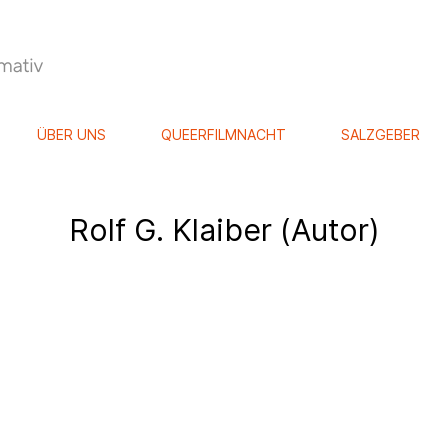
ÜBER UNS
QUEERFILMNACHT
SALZGEBER
Rolf G. Klaiber (Autor)