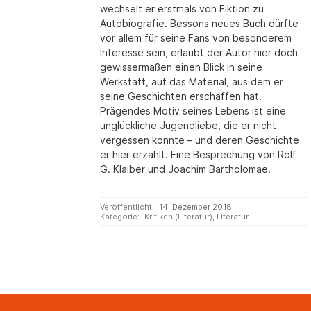
wechselt er erstmals von Fiktion zu
Autobiografie. Bessons neues Buch dürfte
vor allem für seine Fans von besonderem
Interesse sein, erlaubt der Autor hier doch
gewissermaßen einen Blick in seine
Werkstatt, auf das Material, aus dem er
seine Geschichten erschaffen hat.
Prägendes Motiv seines Lebens ist eine
unglückliche Jugendliebe, die er nicht
vergessen konnte – und deren Geschichte
er hier erzählt. Eine Besprechung von Rolf
G. Klaiber und Joachim Bartholomae.
Veröffentlicht:
14. Dezember 2018
Kategorie:
Kritiken (Literatur)
,
Literatur