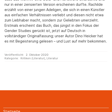
nur in einer zensierten Version erscheinen durfte. Rachilde
erzählt von einer jungen Adeligen, die sich in einen Künstler
aus einfachen Verhältnissen verliebt und diesen nicht etwa
zum Liebhaber macht, sondern zur Geliebten umerzieht.
Erstmals erscheint das Buch, das jüngst in den Fokus der
Gender Studies gerückt ist, jetzt auf Deutsch in
vollständiger Originalfassung; unser Autor Dino Heicker hat
es mit Begeisterung gelesen – und Lust auf mehr bekommen.
Veröffentlicht:
2. Oktober 2020
Kategorie:
Kritiken (Literatur)
,
Literatur
Startseite