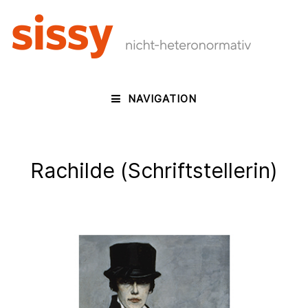
NAVIGATION
Rachilde (Schriftstellerin)