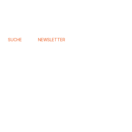
SUCHE
NEWSLETTER