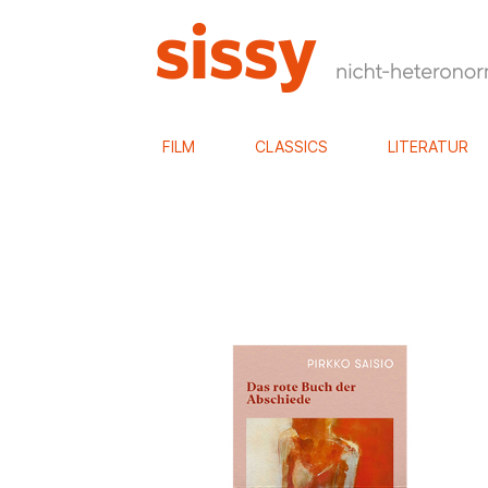
FILM
CLASSICS
LITERATUR