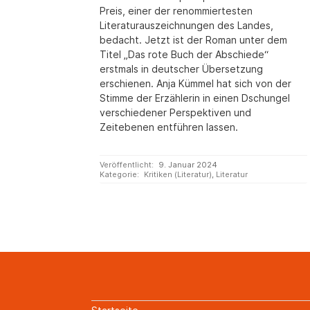
Preis, einer der renommiertesten
Literaturauszeichnungen des Landes,
bedacht. Jetzt ist der Roman unter dem
Titel „Das rote Buch der Abschiede“
erstmals in deutscher Übersetzung
erschienen. Anja Kümmel hat sich von der
Stimme der Erzählerin in einen Dschungel
verschiedener Perspektiven und
Zeitebenen entführen lassen.
Veröffentlicht:
9. Januar 2024
Kategorie:
Kritiken (Literatur)
,
Literatur