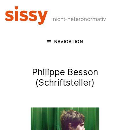
NAVIGATION
Philippe Besson
(Schriftsteller)