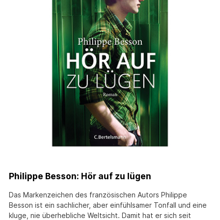
Philippe Besson: Hör auf zu lügen
Das Markenzeichen des französischen Autors Philippe
Besson ist ein sachlicher, aber einfühlsamer Tonfall und eine
kluge, nie überhebliche Weltsicht. Damit hat er sich seit