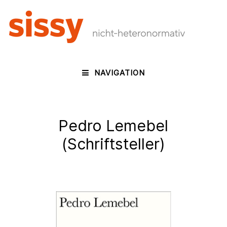
NAVIGATION
Pedro Lemebel
(Schriftsteller)