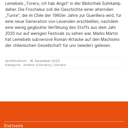
Lemebels „Torero, ich hab Angst“ in der Bibliothek Suhrkamp
daher. Die Frischekur soll die Geschichte einer alternden
„Tunte“, die im Chile der 1980er Jahre zur Guerillera wird, für
eine neue Generation von Lesenden erschließen, nachdem
eine wenig geglückte Verfilmung des Stoffs aus dem Jahr
2020 nur auf wenigen Festivals zu sehen war. Marko Martin
hat Lemebels subversive Roman-Attacke auf den Machismo
der chilenischen Gesellschaft für uns (wieder) gelesen.
Veröffentlicht:
18. Dezember 2023
Kategorie:
Kritiken (Literatur)
,
Literatur
Startseite