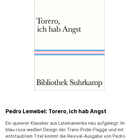
Pedro Lemebel: Torero, ich hab Angst
Ein queerer Klassiker aus Lateinamerika neu aufgelegt: Im
blau-rosa-weißen Design der Trans-Pride-Flagge und mit
entstaubtem Titel kommt die Revival-Ausgabe von Pedro