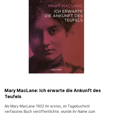
Mary MacLane: Ich erwarte die Ankunft des
Teufels
Als Mary MacLane 1902 ihr erstes, im Tagebuchstil
verfasstes Buch veröffentlichte, wurde ihr Name zum