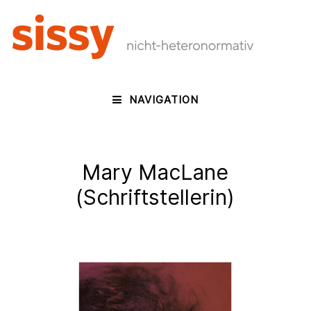
NAVIGATION
Mary MacLane
(Schriftstellerin)