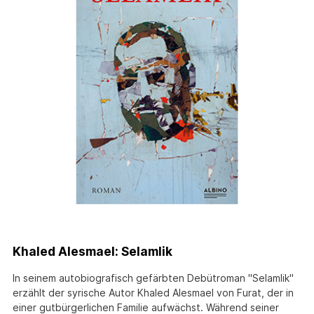
Khaled Alesmael: Selamlik
In seinem autobiografisch gefärbten Debütroman "Selamlik"
erzählt der syrische Autor Khaled Alesmael von Furat, der in
einer gutbürgerlichen Familie aufwächst. Während seiner