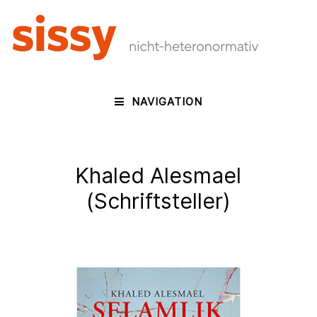
NAVIGATION
Khaled Alesmael
(Schriftsteller)