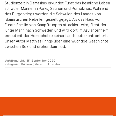
Studienzeit in Damaskus erkundet Furat das heimliche Leben
schwuler Männer in Parks, Saunen und Pornokinos. Während
des Bürgerkriegs werden die Schwulen des Landes von
islamistischen Rebellen gezielt gejagt. Als das Haus von
Furats Familie von Kampftruppen attackiert wird, flieht der
junge Mann nach Schweden und wird dort im Asylantenheim
erneut mit der Homophobie seiner Landsleute konfrontiert.
Unser Autor Matthias Frings über eine wuchtige Geschichte
zwischen Sex und drohendem Tod.
Veröffentlicht:
15. September 2020
Kategorie:
Kritiken (Literatur)
,
Literatur