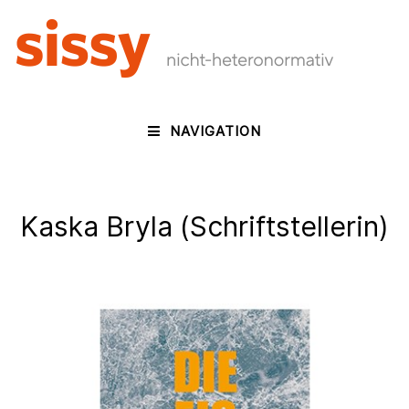
NAVIGATION
Kaska Bryla (Schriftstellerin)