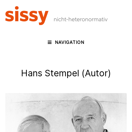
NAVIGATION
Hans Stempel (Autor)