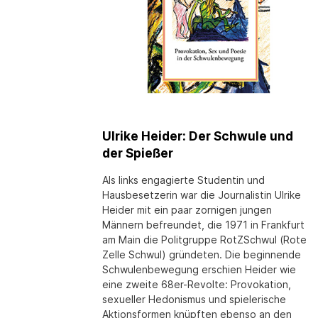
Ulrike Heider: Der Schwule und
der Spießer
Als links engagierte Studentin und
Hausbesetzerin war die Journalistin Ulrike
Heider mit ein paar zornigen jungen
Männern befreundet, die 1971 in Frankfurt
am Main die Politgruppe RotZSchwul (Rote
Zelle Schwul) gründeten. Die beginnende
Schwulenbewegung erschien Heider wie
eine zweite 68er-Revolte: Provokation,
sexueller Hedonismus und spielerische
Aktionsformen knüpften ebenso an den