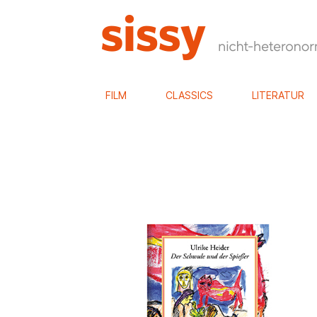
FILM
CLASSICS
LITERATUR