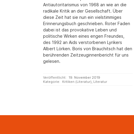
Antiautoritarismus von 1968 an wie an die
radikale Kritik an der Gesellschaft. Über
diese Zeit hat sie nun ein vielstimmiges
Erinnerungsbuch geschrieben. Roter Faden
dabei ist das provokative Leben und
politische Wirken eines engen Freundes,
des 1992 an Aids verstorbenen Lyrikers
Albert Lörken. Boris von Brauchitsch hat den
berührenden Zeitzeuginnenbericht für uns
gelesen.
Veröffentlicht:
19. November 2019
Kategorie:
Kritiken (Literatur)
,
Literatur