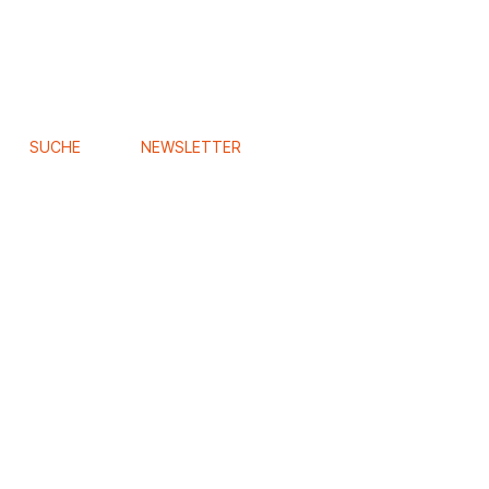
SUCHE
NEWSLETTER