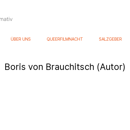
ÜBER UNS
QUEERFILMNACHT
SALZGEBER
Boris von Brauchitsch (Autor)